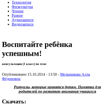
Технология
Физкультура
Чтение
Разное
Аудиозаписи
Видеозаписи
Воспитайте ребёнка
успешным!
консультация (1 класс) по теме
Опубликовано 15.10.2014 - 13:50 -
Мельникова Алла
Фёдоровна
Ритуалы, которые нравятся детям.
Памятка для
родителей по развитию внимания учащихся
Скачать: