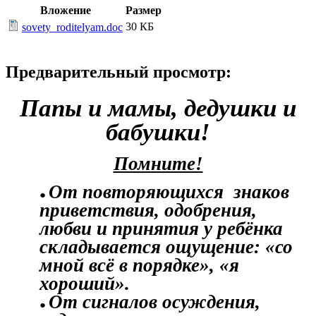
Вложение
Размер
30 КБ
sovety_roditelyam.doc
Предварительный просмотр:
Папы и мамы, дедушки и
бабушки!
Помните!
От повторяющихся знаков
приветствия, одобрения,
любви и принятия у ребёнка
складывается ощущение: «со
мной всё в порядке», «я
хороший».
От сигналов осуждения,