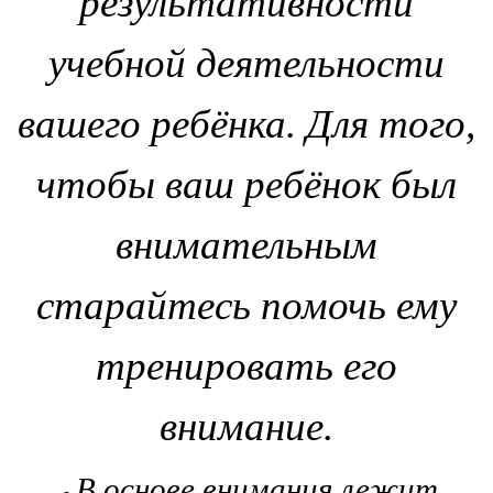
результативности
учебной деятельности
вашего ребёнка. Для того,
чтобы ваш ребёнок был
внимательным
старайтесь помочь ему
тренировать его
внимание.
В основе внимания лежит