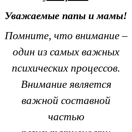
Уважаемые папы и мамы!
Помните, что внимание –
один из самых важных
психических процессов.
Внимание является
важной составной
частью