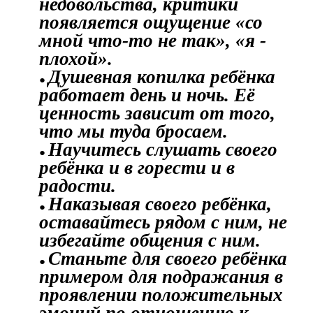
недовольства, критики
появляется ощущение «со
мной что-то не так», «я -
плохой».
Душевная копилка ребёнка
работает день и ночь. Её
ценность зависит от того,
что мы туда бросаем.
Научитесь слушать своего
ребёнка и в горести и в
радости.
Наказывая своего ребёнка,
оставайтесь рядом с ним, не
избегайте общения с ним.
Станьте для своего ребёнка
примером для подражания в
проявлении положительных