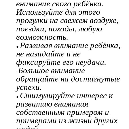
внимание свого ребёнка.
Используйте для этого
прогулки на свежем воздухе,
поездки, походы, любую
возможность.
Развивая внимание ребёнка,
не назидайте и не
фиксируйте его неудачи.
Большое внимание
обращайте на достигнутые
успехи.
Стимулируйте интерес к
развитию внимания
собственным примером и
примерами из жизни других
людей.