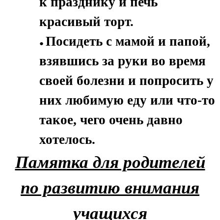
к празднику и печь
красивый торт.
Посидеть с мамой и папой,
взявшись за руки во время
своей болезни и попросить у
них любимую еду или что-то
такое, чего очень давно
хотелось.
Памятка для родителей
по развитию внимания
учащихся