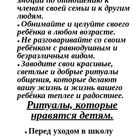
эмоций по отношению к
членам своей семьи и к другим
людям.
Обнимайте и целуйте своего
ребёнка в любом возрасте.
Не разговаривайте со своим
ребёнком с равнодушным и
безразличным видом.
Заводите свои красивые,
светлые и добрые ритуалы
общения, которые делают
вашу жизнь и жизнь вашего
ребёнка теплее и радостнее.
Ритуалы, которые
нравятся детям.
Перед уходом в школу