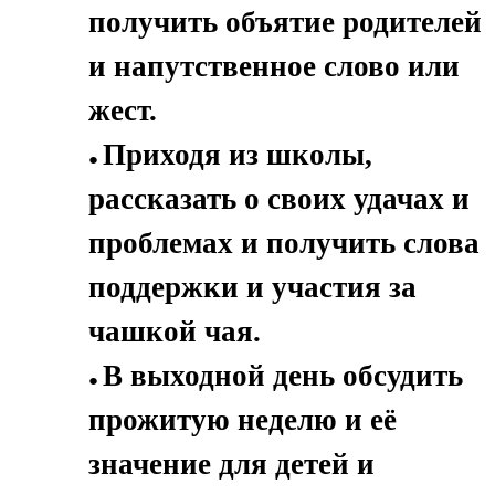
получить объятие родителей
и напутственное слово или
жест.
Приходя из школы,
рассказать о своих удачах и
проблемах и получить слова
поддержки и участия за
чашкой чая.
В выходной день обсудить
прожитую неделю и её
значение для детей и