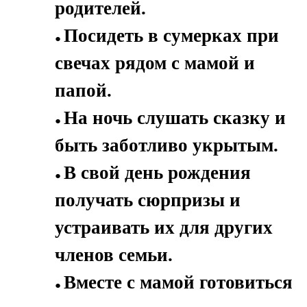
родителей.
Посидеть в сумерках при
свечах рядом с мамой и
папой.
На ночь слушать сказку и
быть заботливо укрытым.
В свой день рождения
получать сюрпризы и
устраивать их для других
членов семьи.
Вместе с мамой готовиться