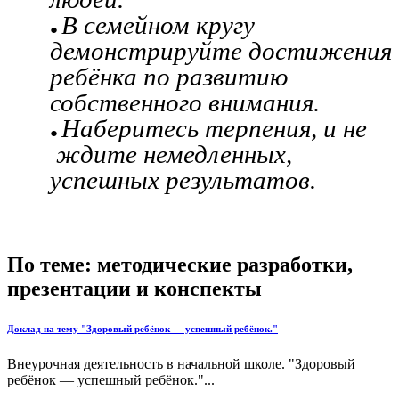
В семейном кругу
демонстрируйте достижения
ребёнка по развитию
собственного внимания.
Наберитесь терпения, и не
ждите немедленных,
успешных результатов.
По теме: методические разработки,
презентации и конспекты
Доклад на тему "Здоровый ребёнок — успешный ребёнок."
Внеурочная деятельность в начальной школе. "Здоровый
ребёнок — успешный ребёнок."...