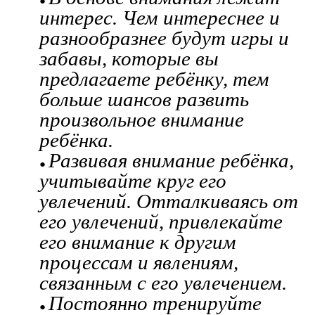
интерес. Чем интереснее и
разнообразнее будут игры и
забавы, которые вы
предлагаете ребёнку, тем
больше шансов развить
произвольное внимание
ребёнка.
Развивая внимание ребёнка,
учитывайте круг его
увлечений. Отталкиваясь от
его увлечений, привлекайте
его внимание к другим
процессам и явлениям,
связанным с его увлечением.
Постоянно тренируйте