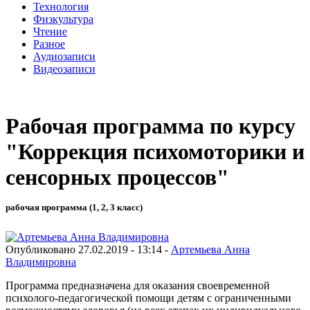
Технология
Физкультура
Чтение
Разное
Аудиозаписи
Видеозаписи
Рабочая программа по курсу
"Коррекция психомоторики и
сенсорных процессов"
рабочая программа (1, 2, 3 класс)
Опубликовано 27.02.2019 - 13:14 -
Артемьева Анна
Владимировна
Программа предназначена для оказания своевременной
психолого-педагогической помощи детям с ограниченными