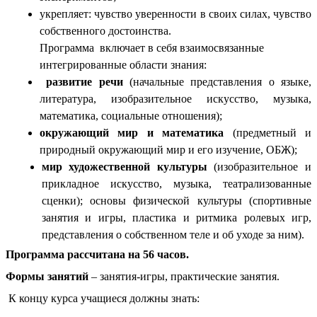
укрепляет: чувство уверенности в своих силах, чувство
собственного достоинства.
Программа включает в себя взаимосвязанные
интегрированные области знания:
развитие речи
(начальные представления о языке,
литература, изобразительное искусство, музыка,
математика, социальные отношения);
окружающий мир и математика
(предметный и
природный окружающий мир и его изучение, ОБЖ);
мир художественной культуры
(изобразительное и
прикладное искусство, музыка, театрализованные
сценки); основы физической культуры (спортивные
занятия и игры, пластика и ритмика ролевых игр,
представления о собственном теле и об уходе за ним).
Программа рассчитана на 56 часов.
Формы занятий
– занятия-игры, практические занятия.
К концу курса учащиеся должны знать: