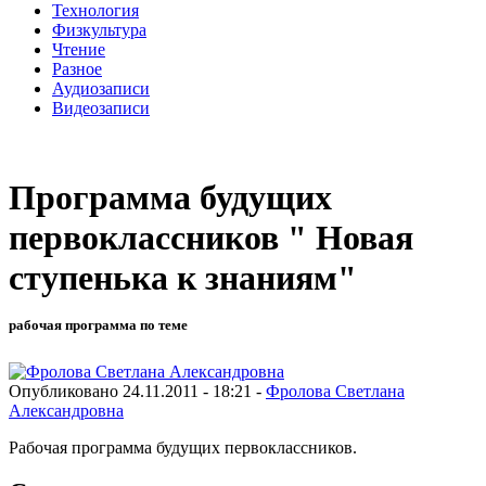
Технология
Физкультура
Чтение
Разное
Аудиозаписи
Видеозаписи
Программа будущих
первоклассников " Новая
ступенька к знаниям"
рабочая программа по теме
Опубликовано 24.11.2011 - 18:21 -
Фролова Светлана
Александровна
Рабочая программа будущих первоклассников.