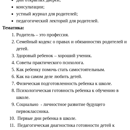
консультации;
устный журнал для родителей;
педагогический лекторий для родителей.
Тематика:
Родитель – это профессия.
Семейный кодекс о правах и обязанностях родителей и
детей.
Здоровый ребенок – хороший ученик.
Советы практического психолога.
Как ребенку помочь стать самостоятельным.
Как на самом деле любить детей.
Физическая подготовленность ребенка к школе.
Психологическая готовность ребенка к обучению в
школе.
Социально - личностное развитие будущего
первоклассника.
Первые дни ребенка в школе.
Педагогическая диагностика готовности детей к