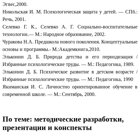
Эгвес,2000.
Никольская И. М. Психологическая защита у детей. — СПб.:
Речь, 2001.
Селевко Г. К., Селевко А. Г. Социально-воспитательные
технологии.— М.: Народное образование, 2002.
Чуракова Н.А. Предшкола нового поколения. Концептуальные
основы и программы.- М.:Академкнига,2010.
Эльконин Д. Б. Природа детства и его периодизация /
Избранные психологические труды. — М.: Педагогика, 1989.
Эльконин Д. Б. Психическое развитие в детском возрасте /
Избранные психологические труды. — М.: Педагогика, 1990
Якиманская И. С. Личностно ориентированное обучение в
современной школе. — М.: Сентябрь, 2000.
По теме: методические разработки,
презентации и конспекты