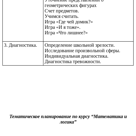
геометрических фигурах
Счет предметов.
Учимся считать.
Игра «Где чей домик?»
Игра «И я тоже».
Игра «Что лишнее?»
3. Диагностика.
Определение школьной зрелости.
Исследование произвольной сферы.
Индивидуальная диагностика.
Диагностика тревожности.
Тематическое планирование по курсу “Математика и
логика”