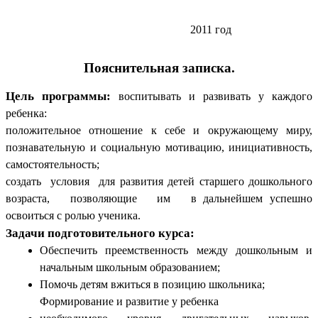
2011 год
Пояснительная записка.
Цель программы:
воспитывать и развивать у каждого
ребенка:
положительное отношение к себе и окружающему миру,
познавательную и социальную мотивацию, инициативность,
самостоятельность
;
создать условия для развития детей старшего дошкольного
возраста, позволяющие им в дальнейшем успешно
освоиться с ролью ученика.
Задачи подготовительного курса:
Обеспечить преемственность между дошкольным и
начальным школьным образованием;
Помочь детям вжиться в позицию школьника;
Формирование и развитие у ребенка