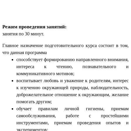
Режим проведения занятий:
занятия по 30 минут.
Главное назначение подготовительного курса состоит в том,
что данная программа
способствует формированию направленного внимания,
интереса к чтению, познавательного и
коммуникативного мотивов;
воспитывает любовь и уважение к родителям, интерес
к изучению окружающей природы, наблюдательность,
доброжелательное отношение к окружающим, желание
помогать другим;
обучает правилам личной гигиены, приемам
самообслуживания, работе с простейшими
инструментами, приемам проведения опытов и
экспериментов;