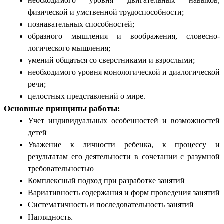
необходимого уровня двигательных навыков,
физической и умственной трудоспособности;
познавательных способностей;
образного мышления и воображения, словесно-
логического мышления;
умений общаться со сверстниками и взрослыми;
необходимого уровня монологической и диалогической
речи;
целостных представлений о мире.
Основные принципы работы:
Учет индивидуальных особенностей и возможностей
детей
Уважение к личности ребенка, к процессу и
результатам его деятельности в сочетании с разумной
требовательностью
Комплексный подход при разработке занятий
Вариативность содержания и форм проведения занятий
Систематичность и последовательность занятий
.
Наглядность