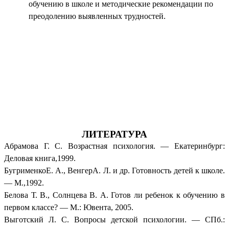
обучению в школе и методические рекомендации по
преодолению выявленных трудностей.
ЛИТЕРАТУРА
Абрамова Г. С. Возрастная психология. — Екатеринбург:
Деловая книга,1999.
БугрименкоЕ. А., ВенгерА. Л. и др. Готовность детей к школе.
— М.,1992.
Белова Т. В., Солнцева В. А. Готов ли ребенок к обучению в
первом классе? — М.: Ювента, 2005.
Выготский Л. С. Вопросы детской психологии. — СПб.: