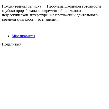
Пояснительная записка Проблема школьной готовности
глубоко проработана в современной психолого-
педагогической литературе. На протяжении длительного
времени считалось, что главным п...
Мне нравится
Поделиться: