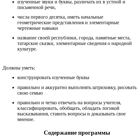
изученные звуки и буквы, различать их в устной и
письменной речи,
числа первого десятка, иметь начальные
геометрические представления и элементарные
чертежные навыки
название своей республики, города, памятные места,
татарские сказки, элементарные сведения о народной
культуре.
Должны уметь:
конструировать изученные буквы
правильно и аккуратно выполнять штриховку, рисовать
свою семью
правильно и четко отвечать на вопросы учителя,
классифицировать, обобщать, обладать логикой
высказывания, ставить вопросы и доказывать свое
мнение.
Содержание программы