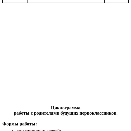
Циклограмма
работы с родителями будущих первоклассников.
Формы работы:
дни открытых дверей;