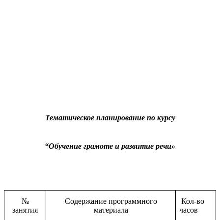
Тематическое планирование по курсу
“Обучение грамоте и развитие речи»
№
Содержание программного
Кол-во
занятия
материала
часов