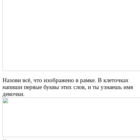
Назови всё, что изображено в рамке. В клеточках
напиши первые буквы этих слов, и ты узнаешь имя
девочки.