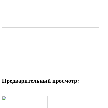
Предварительный просмотр: