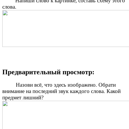
Напиши слово к картинке, составь схему этого
слова.
Предварительный просмотр:
Назови всё, что здесь изображено. Обрати
внимание на последний звук каждого слова. Какой
предмет лишний?