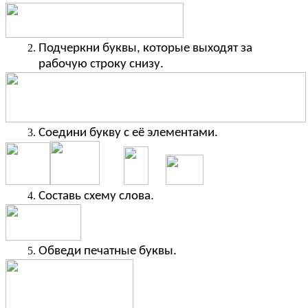
Подчеркни буквы, которые выходят за
рабочую строку снизу.
Соедини букву с её элементами.
Составь схему слова.
Обведи печатные буквы.