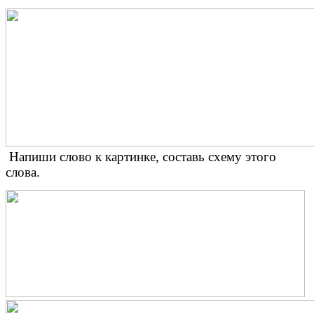
Напиши слово к картинке, составь схему этого
слова.