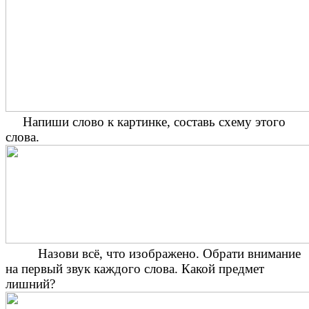
Напиши слово к картинке, составь схему этого
слова.
Назови всё, что изображено. Обрати внимание
на первый звук каждого слова. Какой предмет
лишний?