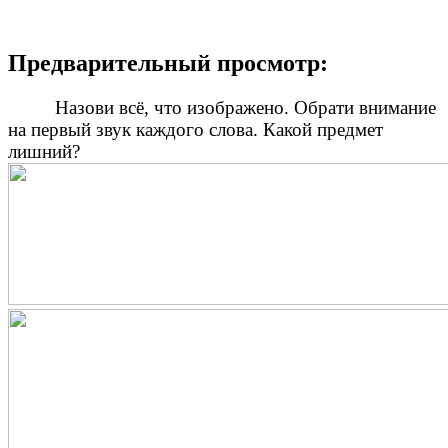
Предварительный просмотр:
Назови всё, что изображено. Обрати внимание
на первый звук каждого слова. Какой предмет
лишний?