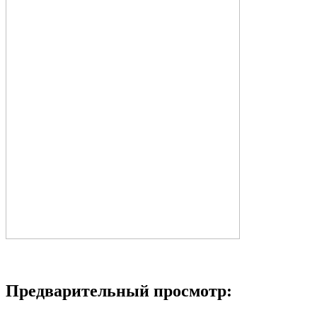
Предварительный просмотр: