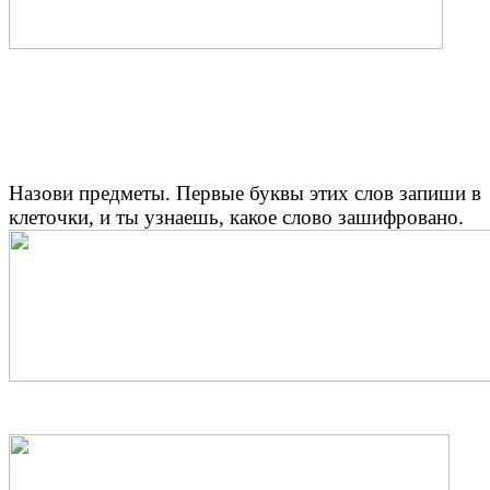
Назови предметы. Первые буквы этих слов запиши в
клеточки, и ты узнаешь, какое слово зашифровано.