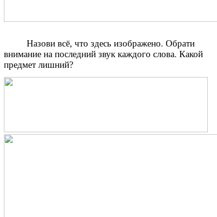
Назови всё, что здесь изображено. Обрати
внимание на последний звук каждого слова. Какой
предмет лишний?