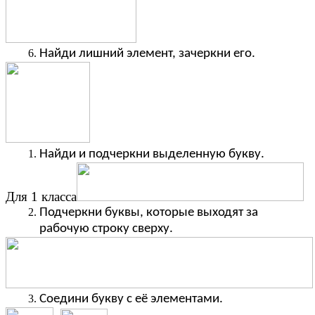
Найди лишний элемент, зачеркни его.
Найди и подчеркни выделенную букву.
Для 1 класса
Подчеркни буквы, которые выходят за
рабочую строку сверху.
Соедини букву с её элементами.