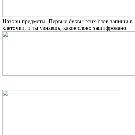
Назови предметы. Первые буквы этих слов запиши в
клеточки, и ты узнаешь, какое слово зашифровано.