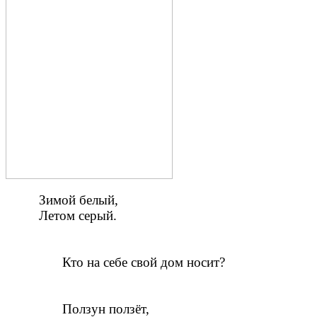
Зимой белый,
Летом серый.
Кто на себе свой дом носит?
Ползун ползёт,