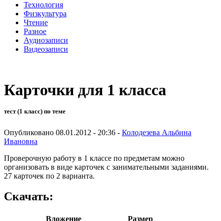
Технология
Физкультура
Чтение
Разное
Аудиозаписи
Видеозаписи
Карточки для 1 класса
тест (1 класс) по теме
Опубликовано 08.01.2012 - 20:36 -
Колодезева Альбина
Ивановна
Проверочную работу в 1 классе по предметам можно
организовать в виде карточек с занимательными заданиями.
27 карточек по 2 варианта.
Скачать:
Вложение
Размер