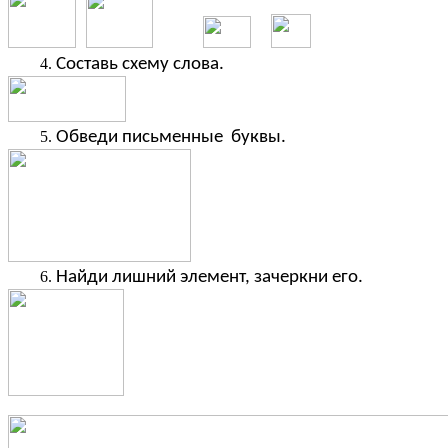
Составь схему слова.
Обведи письменные буквы.
Найди лишний элемент, зачеркни его.