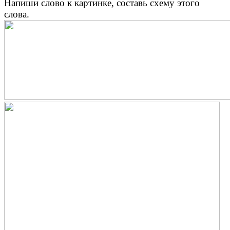
Напиши слово к картинке, составь схему этого
слова.