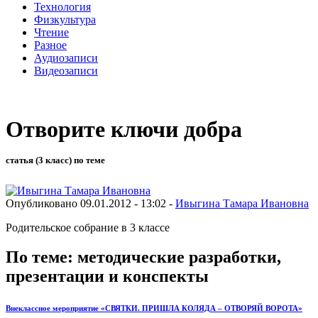
Технология
Физкультура
Чтение
Разное
Аудиозаписи
Видеозаписи
Отворите ключи добра
статья (3 класс) по теме
Опубликовано 09.01.2012 - 13:02 -
Ивыгина Тамара Ивановна
Родительское собрание в 3 классе
По теме: методические разработки,
презентации и конспекты
Внеклассное мероприятие «СВЯТКИ. ПРИШЛА КОЛЯДА – ОТВОРЯЙ ВОРОТА»