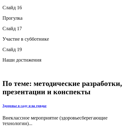
Слайд 16
Прогулка
Слайд 17
Участие в субботнике
Слайд 19
Наши достижения
По теме: методические разработки,
презентации и конспекты
Здоровье в саду и на грядке
Внеклассное мероприятие (здоровьесберегающие
технологии)...