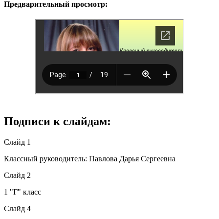
Предварительный просмотр:
Подписи к слайдам:
Слайд 1
Классный руководитель: Павлова Дарья Сергеевна
Слайд 2
1 "Г" класс
Слайд 4