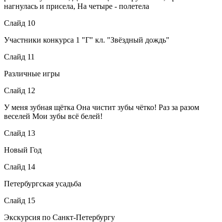
нагнулась и присела, На четыре - полетела
Слайд 10
Участники конкурса 1 "Г" кл. "Звёздный дождь"
Слайд 11
Различные игры
Слайд 12
У меня зубная щётка Она чистит зубы чётко! Раз за разом
веселей Мои зубы всё белей!
Слайд 13
Новый Год
Слайд 14
Петербургская усадьба
Слайд 15
Экскурсия по Санкт-Петербургу