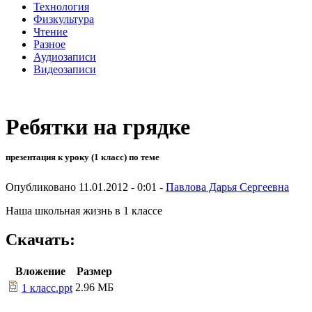
Технология
Физкультура
Чтение
Разное
Аудиозаписи
Видеозаписи
Ребятки на грядке
презентация к уроку (1 класс) по теме
Опубликовано 11.01.2012 - 0:01 -
Павлова Дарья Сергеевна
Наша школьная жизнь в 1 классе
Скачать:
Вложение
Размер
2.96 МБ
1 класс.ppt