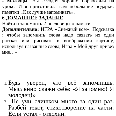
- Молодцы! Вы сегодня хорошо поработали на
уроке. И я приготовила вам небольшие подарки:
памятки «Как лучше запоминать».
6.ДОМАШНЕЕ ЗАДАНИЕ
Найти и запомнить 2 пословицы о памяти.
Дополнительно:
ИГРА «Снежный ком». Подсказка
: чтобы запомнить слова надо связать их один
рассказ или рисовать в воображении картину,
используя названные слова; Игра « Мой друг привез
мне…»
Будь уверен, что всё запомнишь.
Мысленно скажи себе: «Я запомню! Я
молодец!»
Не учи слишком много за один раз.
Разбей текст, стихотворение на части.
Если устал - отдохни.