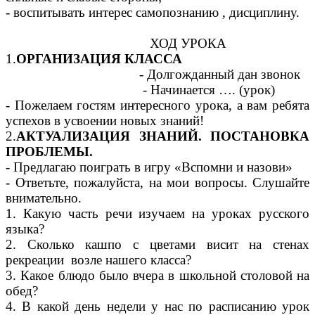
- воспитывать интерес самопознанию , дисциплину.
ХОД УРОКА
1.
ОРГАНИЗАЦИЯ КЛАССА
- Долгожданный дан звонок
- Начинается …. (урок)
- Пожелаем гостям интересного урока, а вам ребята
успехов в усвоении новых знаний!
2.
АКТУАЛИЗАЦИЯ ЗНАНИЙ. ПОСТАНОВКА
ПРОБЛЕМЫ.
- Предлагаю поиграть в игру «Вспомни и назови»
- Ответьте, пожалуйста, на мои вопросы. Слушайте
внимательно.
1. Какую часть речи изучаем на уроках русского
языка?
2. Сколько кашпо с цветами висит на стенах
рекреации возле нашего класса?
3. Какое блюдо было вчера в школьной столовой на
обед?
4. В какой день недели у нас по расписанию урок