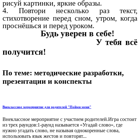
рисуй картинки, яркие образы.
4. Повтори несколько раз текст,
стихотворение перед сном, утром, когда
проснёшься и перед уроком.
Будь уверен в себе!
У тебя всё
получится!
По теме: методические разработки,
презентации и конспекты
Внеклассное мероприятие для родителей "Пойми меня"
Внеклассное мероприятие с участием родителей.Игра состоит
из трех раундов:1-раунд называется «Угадай слово», где
нужно угадать слово, не называя однокоренные слова,
использовать язык жестов и повторят...