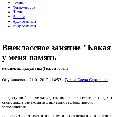
Технология
Физкультура
Чтение
Разное
Аудиозаписи
Видеозаписи
Внеклассное занятие "Какая
у меня память"
методическая разработка (3 класс) по теме
Опубликовано 21.01.2012 - 14:53 -
Гусева Елена Сергеевна
- в доступной форме дать детям понятие о памяти, ее видах и
свойствах; познакомить с приемами эффективного
запоминания.
- способствовать развитию памяти через игры и упражнения,