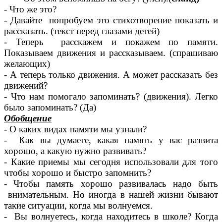
- Что же это?
- Давайте попробуем это стихотворение показать и
рассказать. (текст перед глазами детей)
- Теперь расскажем и покажем по памяти.
Показываем движения и рассказываем. (спрашиваю
желающих)
- А теперь только движения. А может рассказать без
движений?
- Что нам помогало запоминать? (движения). Легко
было запоминать? (Да)
Обобщение
- О каких видах памяти мы узнали?
- Как вы думаете, какая память у вас развита
хорошо, а какую нужно развивать?
- Какие приемы мы сегодня использовали для того
чтобы хорошо и быстро запомнить?
- Чтобы память хорошо развивалась надо быть
внимательным. Но иногда в нашей жизни бывают
такие ситуации, когда мы волнуемся.
- Вы волнуетесь, когда находитесь в школе? Когда