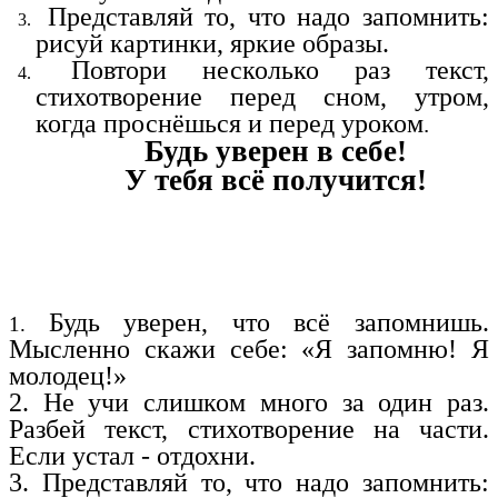
Представляй то, что надо запомнить:
рисуй картинки, яркие образы.
Повтори несколько раз текст,
стихотворение перед сном, утром,
когда проснёшься и перед уроком
.
Будь уверен в себе!
У тебя всё получится!
Будь уверен, что всё запомнишь.
1.
Мысленно скажи себе: «Я запомню! Я
молодец!»
2. Не учи слишком много за один раз.
Разбей текст, стихотворение на части.
Если устал - отдохни.
3. Представляй то, что надо запомнить: