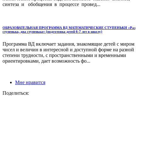
синтеза и обобщения в процессе провед...
ОБРАЗОВАТЕЛЬНАЯ ПРОГРАММА ВД МАТЕМАТИЧЕСКИЕ СТУПЕНЬКИ «Раз
ступенька, два ступенька» (подготовка детей 6-7 лет в школу)
Программа ВД включает задания, знакомящие детей с миром
чисел и величин в интересной и доступной форме на разной
степени трудности, с пространственными и временными
ориентировками, дает возможность фо...
Мне нравится
Поделиться: