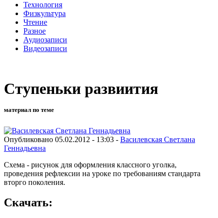
Технология
Физкультура
Чтение
Разное
Аудиозаписи
Видеозаписи
Ступеньки развиития
материал по теме
Опубликовано 05.02.2012 - 13:03 -
Василевская Светлана
Геннадьевна
Схема - рисунок для оформления классного уголка,
проведения рефлексии на уроке по требованиям стандарта
вторго поколения.
Скачать: