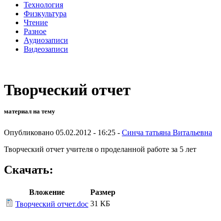
Технология
Физкультура
Чтение
Разное
Аудиозаписи
Видеозаписи
Творческий отчет
материал на тему
Опубликовано 05.02.2012 - 16:25 -
Синча татьяна Витальевна
Творческий отчет учителя о проделанной работе за 5 лет
Скачать:
Вложение
Размер
31 КБ
Творческий отчет.doc