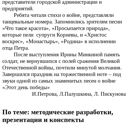
представители городской администрации и
предприятий.
Ребята читали стихи о войне, представляли
танцевальные номера. Запомнились зрителям песни
«Что такое красота», «Просыпается природа»,
которые пели супруги Корневы, и «Христос
воскрес», «Монастырь», «Родина» в исполнении
отца Петра.
После выступления Ирины Минкиной память
солдат, не вернувшихся с полей сражения Великой
Отечественной войны, почтили минутой молчания.
Завершился праздник на торжественной ноте – под
звуки одной из самых знаменитых песен о войне
«Этот день победы»
И.Петрова, Л.Палушкина, Л. Пискунова
По теме: методические разработки,
презентации и конспекты