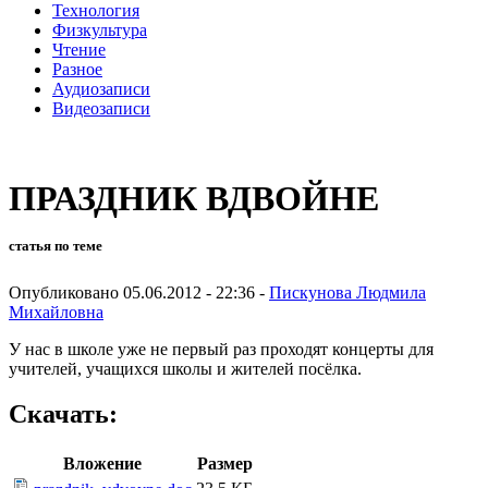
Технология
Физкультура
Чтение
Разное
Аудиозаписи
Видеозаписи
ПРАЗДНИК ВДВОЙНЕ
статья по теме
Опубликовано 05.06.2012 - 22:36 -
Пискунова Людмила
Михайловна
У нас в школе уже не первый раз проходят концерты для
учителей, учащихся школы и жителей посёлка.
Скачать:
Вложение
Размер