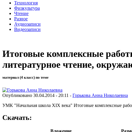
Технология
Физкультура
Чтение
Разное
Аудиозаписи
Видеозаписи
Итоговые комплексные работы 
литературное чтение, окруж
материал (4 класс) по теме
Опубликовано 30.04.2014 - 20:11 -
Горькова Анна Николаевна
УМК "Начальная школа XIX века" Итоговые комплексные работ
Скачать:
Вложение
Разм