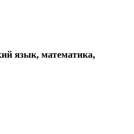
кий язык, математика,