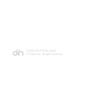
©2004-2014 Robin panel
IT Patrol inc. All right reserved.