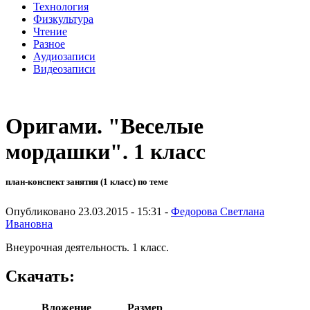
Технология
Физкультура
Чтение
Разное
Аудиозаписи
Видеозаписи
Оригами. "Веселые
мордашки". 1 класс
план-конспект занятия (1 класс) по теме
Опубликовано 23.03.2015 - 15:31 -
Федорова Светлана
Ивановна
Внеурочная деятельность. 1 класс.
Скачать:
Вложение
Размер