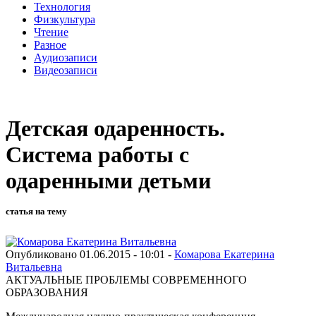
Технология
Физкультура
Чтение
Разное
Аудиозаписи
Видеозаписи
Детская одаренность.
Система работы с
одаренными детьми
статья на тему
Опубликовано 01.06.2015 - 10:01 -
Комарова Екатерина
Витальевна
АКТУАЛЬНЫЕ ПРОБЛЕМЫ СОВРЕМЕННОГО
ОБРАЗОВАНИЯ