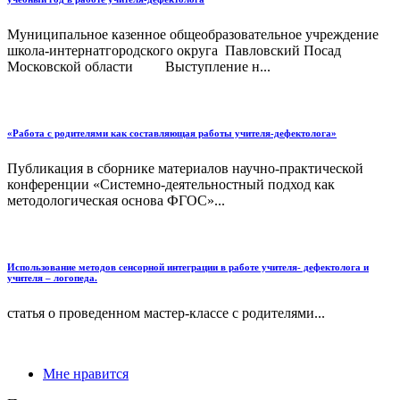
Муниципальное казенное общеобразовательное учреждение
школа-интернатгородского округа Павловский Посад
Московской области Выступление н...
«Работа с родителями как составляющая работы учителя-дефектолога»
Публикация в сборнике материалов научно-практической
конференции «Системно-деятельностный подход как
методологическая основа ФГОС»...
Использование методов сенсорной интеграции в работе учителя- дефектолога и
учителя – логопеда.
статья о проведенном мастер-классе с родителями...
Мне нравится