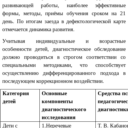
развивающей работы, наиболее эффективные
формы, методы, приёмы обучения сроком на 21
день. По итогам заезда в дефектологической карте
отмечается динамика развития.
Учитывая индивидуальные и возрастные
особенности детей, диагностическое обследование
должно проводиться в строгом соответствии со
специальными методиками, что способствует
осуществлению дифференцированного подхода в
последующем коррекционном воздействии.
Категория
Основные
Средства пс
детей
компоненты
педагогиче
диагностического
диагностик
исследования
Дети с
1.Неречевые
Т. В. Кабано