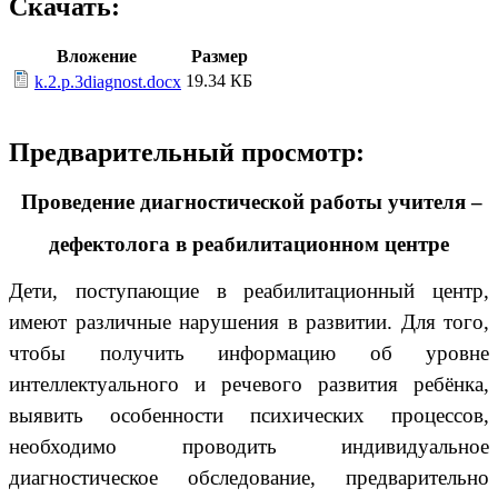
Скачать:
Вложение
Размер
19.34 КБ
k.2.p.3diagnost.docx
Предварительный просмотр:
Проведение диагностической работы учителя –
дефектолога в реабилитационном центре
Дети, поступающие в реабилитационный центр,
имеют различные нарушения в развитии. Для того,
чтобы получить информацию об уровне
интеллектуального и речевого развития ребёнка,
выявить особенности психических процессов,
необходимо проводить индивидуальное
диагностическое обследование, предварительно