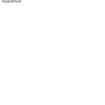
Поделиться: