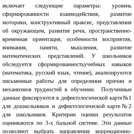
включает следующие параметры: уровень
сформированности взаимодействия, развитие
моторики, конструктивный праксис, представления
об окружающем, развитие речи, пространственно-
временная ориентация, особенности восприятия,
внимания, памяти, мышления, развитие
математических представлений. У школьников
обследуется сформированностьучебных навыков
(математика, русский язык, чтение), анализируются
письменные работы для определения причин и
механизмов трудностей в обучении. Полученные
данные фиксируются в дефектологической карте№1
для дошкольников и дефектологической карте№2
для школьников. Критерии оценки результатов
оцениваются по 3-х бальной системе. Эти данные
позволяют выбрать направления коррекционно-