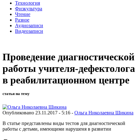
Технология
Физкультура
Чтение
Разное
Аудиозаписи
Видеозаписи
Проведение диагностической
работы учителя-дефектолога
в реабилитационном центре
статья на тему
Опубликовано 23.11.2017 - 5:16 -
Ольга Николаевна Шикина
В статье представлены виды тестов для диагностической
работы с детьми, имеющими нарушеня в развитии