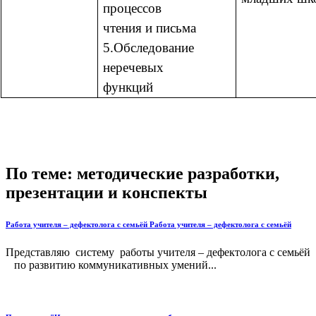
процессов
чтения и письма
5.Обследование
неречевых
функций
По теме: методические разработки,
презентации и конспекты
Работа учителя – дефектолога с семьёй Работа учителя – дефектолога с семьёй
Представляю систему работы учителя – дефектолога с семьёй
по развитию коммуникативных умений...