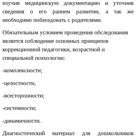
изучив медицинскую документацию и уточнив
сведения о его раннем развитии, а так же
необходимо побеседовать с родителями.
Обязательным условием проведения обследования
является соблюдение основных принципов
коррекционной педагогики, возрастной и
специальной психологии:
-комплексности;
-целостности,
-всесторонности;
-системности;
-динамичности.
Диагностический материал для дошкольников