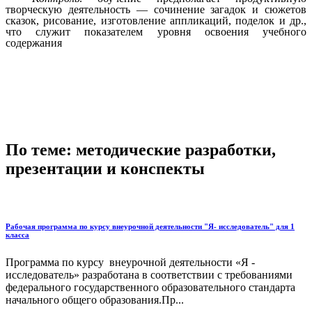
творческую деятельность — сочинение загадок и сюжетов
сказок, рисование, изготовление аппликаций, поделок и др.,
что служит показателем уровня освоения учебного
содержания
По теме: методические разработки,
презентации и конспекты
Рабочая программа по курсу внеурочной деятельности "Я- исследователь" для 1
класса
Программа по курсу внеурочной деятельности «Я -
исследователь» разработана в соответствии с требованиями
федерального государственного образовательного стандарта
начального общего образования.Пр...