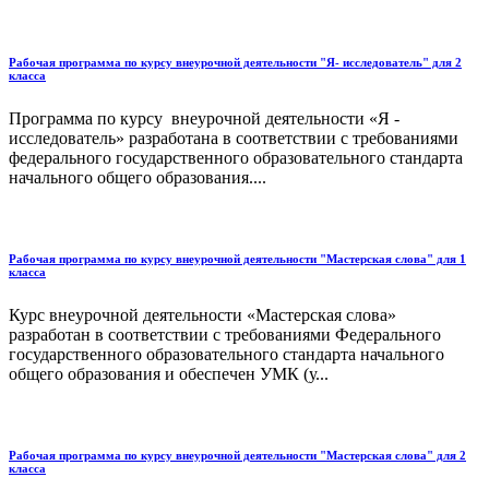
Рабочая программа по курсу внеурочной деятельности "Я- исследователь" для 2
класса
Программа по курсу внеурочной деятельности «Я -
исследователь» разработана в соответствии с требованиями
федерального государственного образовательного стандарта
начального общего образования....
Рабочая программа по курсу внеурочной деятельности "Мастерская слова" для 1
класса
Курс внеурочной деятельности «Мастерская слова»
разработан в соответствии с требованиями Федерального
государственного образовательного стандарта начального
общего образования и обеспечен УМК (у...
Рабочая программа по курсу внеурочной деятельности "Мастерская слова" для 2
класса