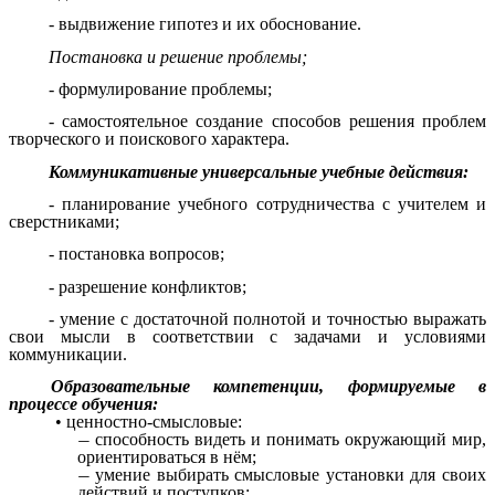
- выдвижение гипотез и их обоснование.
Постановка и решение проблемы;
- формулирование проблемы;
- самостоятельное создание способов решения проблем
творческого и поискового характера.
Коммуникативные универсальные учебные действия:
- планирование учебного сотрудничества с учителем и
сверстниками;
- постановка вопросов;
- разрешение конфликтов;
- умение с достаточной полнотой и точностью выражать
свои мысли в соответствии с задачами и условиями
коммуникации.
Образовательные компетенции, формируемые в
процессе обучения:
• ценностно-смысловые:
способность видеть и понимать окружающий мир,
ориентироваться в нём;
умение выбирать смысловые установки для своих
действий и поступков;