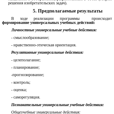
решения изобретательских задач).
5. Предполагаемые результаты
В ходе реализации программы происходит
формирование универсальных учебных действий:
Личностные универсальные учебные действия:
- смыслообразование;
- нравственно-этическая ориентация.
Регулятивные универсальные действия:
- целеполагание;
- планирование;
-прогнозирование;
- контроль;
- оценка;
- саморегуляция.
Познавательные универсальные учебные действия:
Общеучебные универсальные действия: