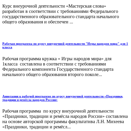
Курс внеурочной деятельности «Мастерская слова»
разработан в соответствии с требованиями Федерального
государственного образовательного стандарта начального
общего образования и обеспечен ...
Рабочая программа по курсу внеурочной деятельности "Игры народов мира" для 1
класса
Рабочая программа кружка « Игры народов мира» для
1класса составлена в соответствии с требованиями
Федерального компонента Государственного стандарта
начального общего образования второго поколе...
Аннотация к рабочей программе по курсу внеурочной деятельности «Праздники,
традиции и ремёсла народов России»
Рабочая программа по курсу внеурочной деятельности
«Праздники, традиции и ремёсла народов России» составлена
на основе авторской программы факультатива Л.Н. Михеева
«Праздники, традиции и ремёсл...