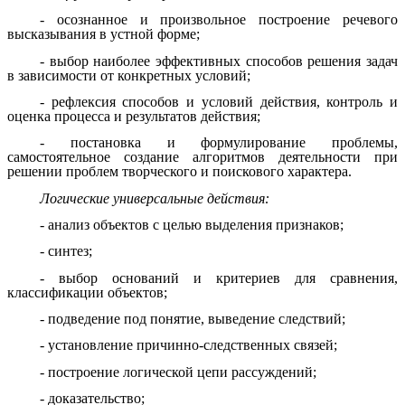
- осознанное и произвольное построение речевого
высказывания в устной форме;
- выбор наиболее эффективных способов решения задач
в зависимости от конкретных условий;
- рефлексия способов и условий действия, контроль и
оценка процесса и результатов действия;
- постановка и формулирование проблемы,
самостоятельное создание алгоритмов деятельности при
решении проблем творческого и поискового характера.
Логические универсальные действия:
- анализ объектов с целью выделения признаков;
- синтез;
- выбор оснований и критериев для сравнения,
классификации объектов;
- подведение под понятие, выведение следствий;
- установление причинно-следственных связей;
- построение логической цепи рассуждений;
- доказательство;