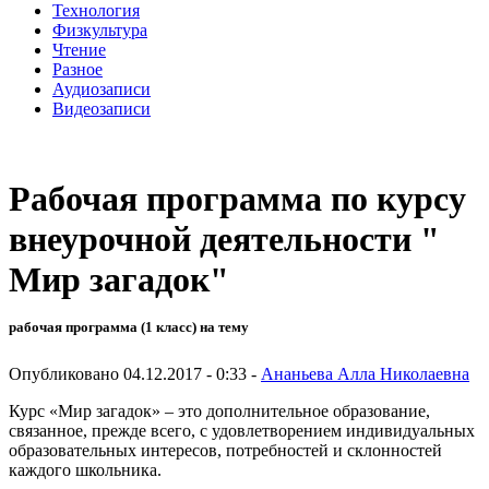
Технология
Физкультура
Чтение
Разное
Аудиозаписи
Видеозаписи
Рабочая программа по курсу
внеурочной деятельности "
Мир загадок"
рабочая программа (1 класс) на тему
Опубликовано 04.12.2017 - 0:33 -
Ананьева Алла Николаевна
Курс «Мир загадок» – это дополнительное образование,
связанное, прежде всего, с удовлетворением индивидуальных
образовательных интересов, потребностей и склонностей
каждого школьника.