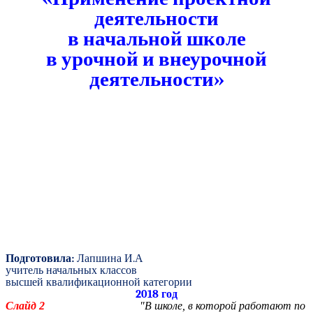
деятельности
в начальной школе
в урочной и внеурочной
деятельности»
Подготовила:
Лапшина И.А
учитель начальных классов
высшей квалификационной категории
2018 год
Слайд 2
"В школе, в которой работают по