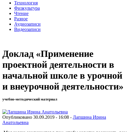
Технология
Физкультура
Чтение
Разное
Аудиозаписи
Видеозаписи
Доклад «Применение
проектной деятельности в
начальной школе в урочной
и внеурочной деятельности»
учебно-методический материал
Опубликовано 30.09.2019 - 16:08 -
Лапшина Ирина
Анатольевна