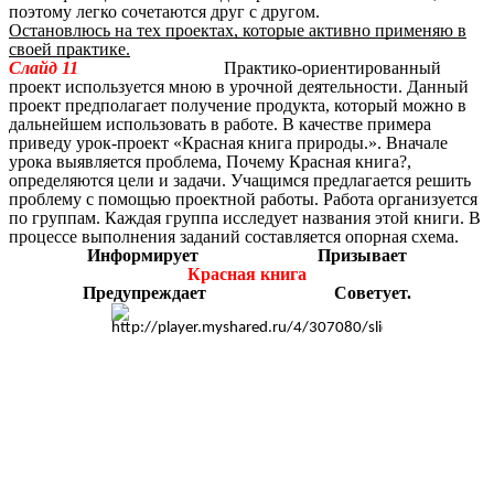
поэтому легко сочетаются друг с другом.
Остановлюсь на тех проектах, которые активно применяю в
своей практике.
Слайд 11
Практико-ориентированный
проект используется мною в урочной деятельности. Данный
проект предполагает получение продукта, который можно в
дальнейшем использовать в работе. В качестве примера
приведу урок-проект «Красная книга природы.». Вначале
урока выявляется проблема, Почему Красная книга?,
определяются цели и задачи. Учащимся предлагается решить
проблему с помощью проектной работы. Работа организуется
по группам. Каждая группа исследует названия этой книги. В
процессе выполнения заданий составляется опорная схема.
Информирует Призывает
Красная книга
Предупреждает Советует.