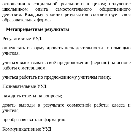
отношения к социальной реальности в целом; получение
школьником опыта самостоятельного общественного
действия. Каждому уровню результатов соответствует своя
образовательная форма
.
Метапредметные результаты
Регулятивные УУД:
определять и формулировать цель деятельности с помощью
учителя;
учиться высказывать своё предположение (версию) на основе
работы с материалом;
учиться работать по предложенному учителем плану.
Познавательные УУД:
находить ответы на вопросы;
делать выводы в результате совместной работы класса и
учителя;
преобразовывать информацию.
Коммуникативные УУД: