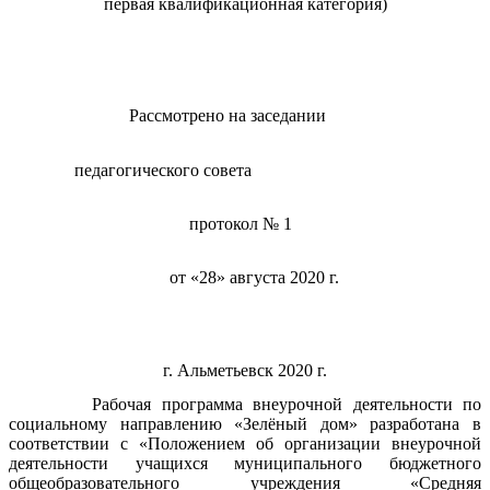
первая квалификационная категория)
Рассмотрено на заседании
педагогического совета
протокол № 1
от «28» августа 2020 г.
г. Альметьевск 2020 г.
Рабочая программа внеурочной деятельности по
социальному направлению «Зелёный дом» разработана в
соответствии с «Положением об организации внеурочной
деятельности учащихся муниципального бюджетного
общеобразовательного учреждения «Средняя