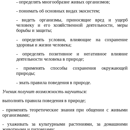
- определять многообразие живых организмов;
- понимать об основных видах экосистем;
- видеть организмы, приносящие вред и ущерб
человеку и его хозяйственной деятельности, меры
борьбы и защиты;
- определять условия, влияющие на сохранение
здоровья и жизни человека;
- определять позитивное и негативное влияние
деятельности человека в природе;
- применять способы сохранения окружающей
природы;
- знать правила поведения в природе.
Ученик получит возможность научиться:
выполнять правила поведения в природе;
- применять теоретические знания при общении с живыми
организмами;
- ухаживать за культурными растениями, за домашними
животными и питомцами;