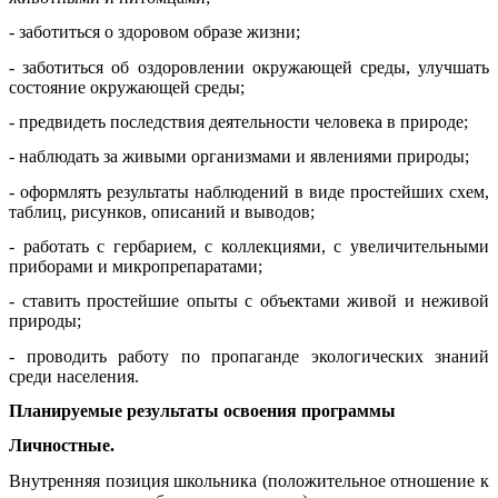
- заботиться о здоровом образе жизни;
- заботиться об оздоровлении окружающей среды, улучшать
состояние окружающей среды;
- предвидеть последствия деятельности человека в природе;
- наблюдать за живыми организмами и явлениями природы;
- оформлять результаты наблюдений в виде простейших схем,
таблиц, рисунков, описаний и выводов;
- работать с гербарием, с коллекциями, с увеличительными
приборами и микропрепаратами;
- ставить простейшие опыты с объектами живой и неживой
природы;
- проводить работу по пропаганде экологических знаний
среди населения.
Планируемые результаты освоения программы
Личностные.
Внутренняя позиция школьника (положительное отношение к