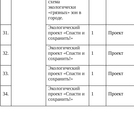
схема
экологически
«грязных» зон в
городе.
Экологический
31.
проект «Спасти и
1
Проект
сохранить!»
Экологический
32.
проект «Спасти и
1
Проект
сохранить!»
Экологический
33.
проект «Спасти и
1
Проект
сохранить!»
Экологический
34.
проект «Спасти и
1
Проект
сохранить!»