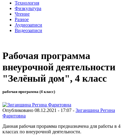
Технология
Физкультура
Чтение
Разное
Аудиозаписи
Видеозаписи
Рабочая программа
внеурочной деятельности
"Зелёный дом", 4 класс
рабочая программа (4 класс)
Опубликовано 08.12.2021 - 17:07 -
Зиганшина Регина
Фаритовна
Данная рабочая прорамма предназначена для работы в 4
классах по внеурочной деятельности.