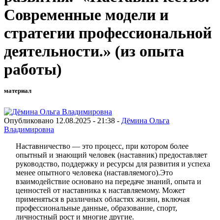
Современные модели и
стратегии профессиональной
деятельности.» (из опыта
работы)
материал
Опубликовано 12.08.2025 - 21:38 -
Дёмина Ольга
Владимировна
Наставничество — это процесс, при котором более
опытный и знающий человек (наставник) предоставляет
руководство, поддержку и ресурсы для развития и успеха
менее опытного человека (наставляемого).Это
взаимодействие основано на передаче знаний, опыта и
ценностей от наставника к наставляемому. Может
применяться в различных областях жизни, включая
профессиональные данные, образование, спорт,
личностный рост и многие другие.