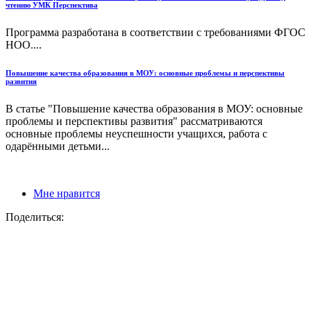
чтению УМК Перспектива
Программа разработана в соответствии с требованиями ФГОС
НОО....
Повышение качества образования в МОУ: основные проблемы и перспективы
развития
В статье "Повышение качества образования в МОУ: основные
проблемы и перспективы развития" рассматриваются
основные проблемы неуспешности учащихся, работа с
одарёнными детьми...
Мне нравится
Поделиться: