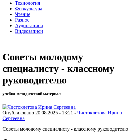
Технология
Физкультура
Чтение
Разное
Аудиозаписи
Видеозаписи
Советы молодому
специалисту - классному
руководителю
учебно-методический материал
Опубликовано 20.08.2025 - 13:21 -
Чистоклетова Ирина
Сергеевна
Советы молодому специалисту - классному руководителю