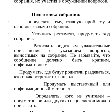
собрания, их участия в обсуждении вопросов.
Подготовка собрания:
· определить тему, главную проблему и
основные задачи собрания.
· Уточнить регламент, продумать ход
собрания.
· Разослать родителям уважительные
приглашения с указанием вопросов,
выносимых на собрание. Не забывайте, что
сообщение должно быть кратким,
информативным.
· Продумать, где будут родители раздеваться,
кто и как встретит их в школе.
· Продумать выставочный или
информационный материал.
· Определить, кого из учителей –
предметников или других специалистов можно
пригласить.