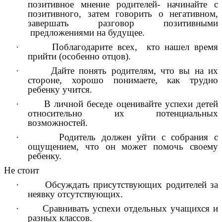
позитивное мнение родителей- начинайте с
позитивного, затем говорить о негативном,
завершать разговор позитивными
предложениями на будущее.
· Поблагодарите всех, кто нашел время
прийти (особенно отцов).
· Дайте понять родителям, что вы на их
стороне, хорошо понимаете, как трудно
ребенку учится.
· В личной беседе оценивайте успехи детей
относительно их потенциальных
возможностей.
· Родитель должен уйти с собрания с
ощущением, что он может помочь своему
ребенку.
Не стоит
· Обсуждать присутствующих родителей за
неявку отсутствующих.
· Сравнивать успехи отдельных учащихся и
разных классов.