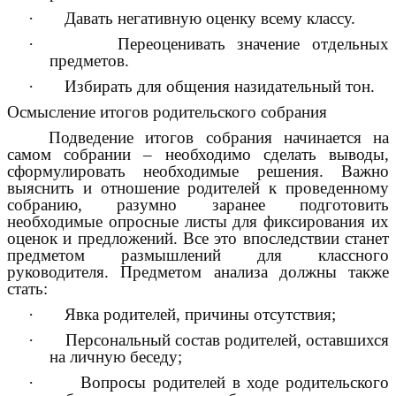
· Давать негативную оценку всему классу.
· Переоценивать значение отдельных
предметов.
· Избирать для общения назидательный тон.
Осмысление итогов родительского собрания
Подведение итогов собрания начинается на
самом собрании – необходимо сделать выводы,
сформулировать необходимые решения. Важно
выяснить и отношение родителей к проведенному
собранию, разумно заранее подготовить
необходимые опросные листы для фиксирования их
оценок и предложений. Все это впоследствии станет
предметом размышлений для классного
руководителя. Предметом анализа должны также
стать:
· Явка родителей, причины отсутствия;
· Персональный состав родителей, оставшихся
на личную беседу;
· Вопросы родителей в ходе родительского