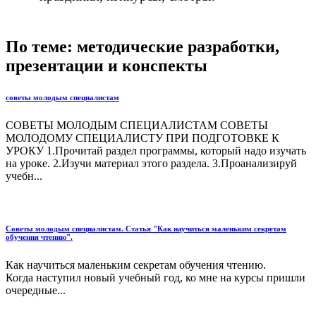
По теме: методические разработки,
презентации и конспекты
советы молодым специалистам
СОВЕТЫ МОЛОДЫМ СПЕЦИАЛИСТАМ СОВЕТЫ
МОЛОДОМУ СПЕЦИАЛИСТУ ПРИ ПОДГОТОВКЕ К
УРОКУ 1.Прочитай раздел программы, который надо изучать
на уроке. 2.Изучи материал этого раздела. 3.Проанализируй
учебн...
Советы молодым специалистам. Статья "Как научиться маленьким секретам
обучения чтению".
Как научиться маленьким секретам обучения чтению.
Когда наступил новый учебный год, ко мне на курсы пришли
очередные...