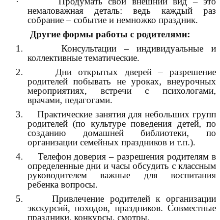
· Продумать свой внешний вид – это
немаловажная деталь: ведь каждый раз
собрание – событие и немножко праздник.
Другие формы работы с родителями:
1. Консультации – индивидуальные и
коллективные тематические.
2. Дни открытых дверей – разрешение
родителей побывать не уроках, внеурочных
мероприятиях, встречи с психологами,
врачами, педагогами.
3. Практические занятия для небольших групп
родителей (по культуре поведения детей, по
созданию домашней библиотеки, по
организации семейных праздников и т.п.).
4. Телефон доверия – разрешения родителям в
определенные дни и часы обсудить с классным
руководителем важные для воспитания
ребенка вопросы.
5. Привлечение родителей к организации
экскурсий, походов, праздников. Совместные
праздники, конкурсы, смотры.