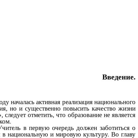
Введение.
у началась активная реализация национального
ния, но и существенно повысить качество жизни
 следует отметить, что образование не является
ком.
Учитель в первую очередь должен заботиться о
 в национальную и мировую культуру. Во главу