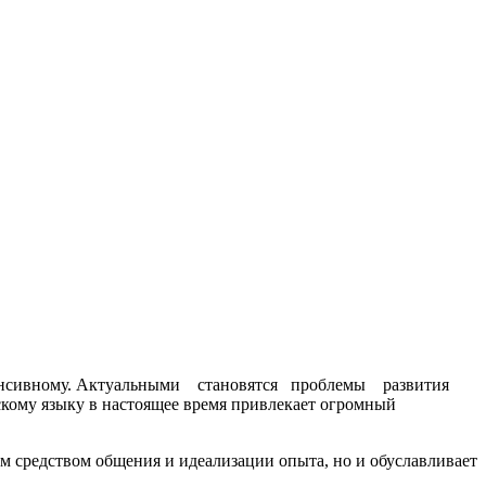
нсивному. Актуальными становятся проблемы развития
ому языку в настоящее время привлекает огромный
средством общения и идеализации опыта, но и обуславливает