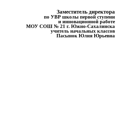
Заместитель директора
по УВР школы первой ступени
и инновационной работе
МОУ СОШ № 21 г. Южно-Сахалинска
учитель начальных классов
Пасынок Юлия Юрьевна