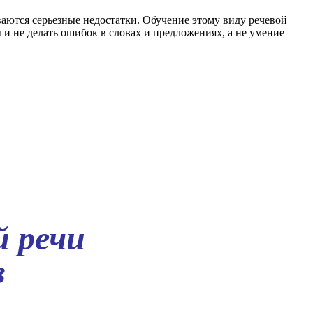
ются серьезные недостатки. Обучение этому виду речевой
 и не делать ошибок в словах и предложениях, а не умение
 речи
в