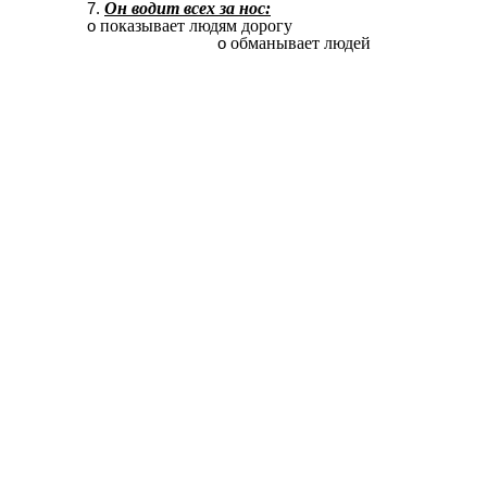
Он водит всех за нос:
показывает людям дорогу
обманывает людей