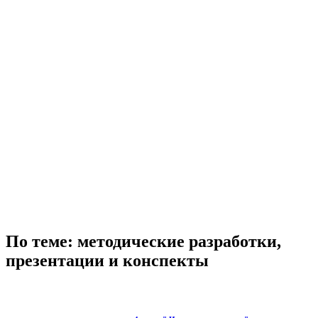
По теме: методические разработки,
презентации и конспекты