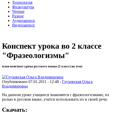
Технология
Физкультура
Чтение
Разное
Аудиозаписи
Видеозаписи
Конспект урока во 2 классе
"Фразеологизмы"
план-конспект урока русского языка (2 класс) на тему
Опубликовано 07.01.2011 - 12:48 -
Глуховская Ольга
Владимировна
На данном уроке учащиеся знакомятся с фразеологизмами, их
ролью в русском языке, учатся использовать их в своей речи.
Скачать: