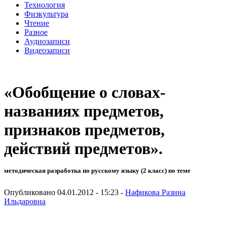
Технология
Физкультура
Чтение
Разное
Аудиозаписи
Видеозаписи
«Обобщение о словах-
названиях предметов,
признаков предметов,
действий предметов».
методическая разработка по русскому языку (2 класс) по теме
Опубликовано 04.01.2012 - 15:23 -
Нафикова Разина
Ильдаровна