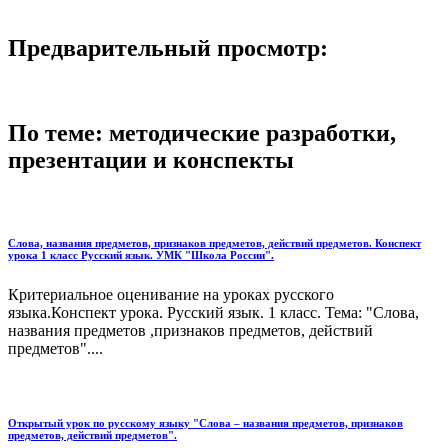
Предварительный просмотр:
По теме: методические разработки,
презентации и конспекты
Слова, названия предметов, признаков предметов, действий предметов. Конспект
урока 1 класс Русский язык. УМК "Школа России".
Критериальное оценивание на уроках русского
языка.Конспект урока. Русский язык. 1 класс. Тема: "Слова,
названия предметов ,признаков предметов, действий
предметов"....
Открытый урок по русскому языку "Слова – названия предметов, признаков
предметов, действий предметов".