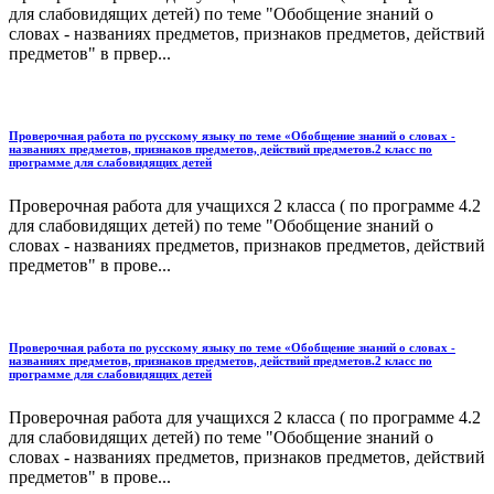
для слабовидящих детей) по теме "Обобщение знаний о
словах - названиях предметов, признаков предметов, действий
предметов" в првер...
Проверочная работа по русскому языку по теме «Обобщение знаний о словах -
названиях предметов, признаков предметов, действий предметов.2 класс по
программе для слабовидящих детей
Проверочная работа для учащихся 2 класса ( по программе 4.2
для слабовидящих детей) по теме "Обобщение знаний о
словах - названиях предметов, признаков предметов, действий
предметов" в прове...
Проверочная работа по русскому языку по теме «Обобщение знаний о словах -
названиях предметов, признаков предметов, действий предметов.2 класс по
программе для слабовидящих детей
Проверочная работа для учащихся 2 класса ( по программе 4.2
для слабовидящих детей) по теме "Обобщение знаний о
словах - названиях предметов, признаков предметов, действий
предметов" в прове...