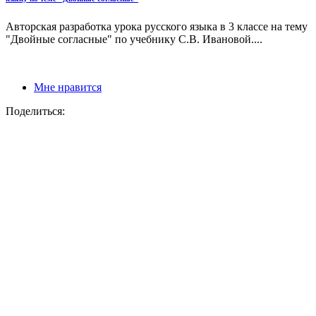
Авторская разработка урока русского языка в 3 классе на тему
"Двойные согласные" по учебнику С.В. Ивановой....
Мне нравится
Поделиться: