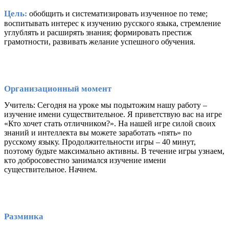
Цель:
обобщить и систематизировать изученное по теме;
воспитывать интерес к изучению русского языка, стремление
углублять и расширять знания; формировать престиж
грамотности, развивать желание успешного обучения.
Организационный момент
Учитель: Сегодня на уроке мы подытожим нашу работу –
изучение имени существительное. Я приветствую вас на игре
«Кто хочет стать отличником?». На нашей игре силой своих
знаний и интеллекта вы можете заработать «пять» по
русскому языку. Продолжительности игры – 40 минут,
поэтому будьте максимально активны. В течение игры узнаем,
кто добросовестно занимался изучение имени
существительное. Начнем.
Разминка