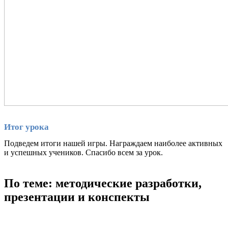
Итог урока
Подведем итоги нашей игры. Награждаем наиболее активных
и успешных учеников. Спасибо всем за урок.
По теме: методические разработки,
презентации и конспекты