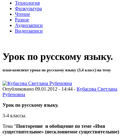
Технология
Физкультура
Чтение
Разное
Аудиозаписи
Видеозаписи
Урок по русскому языку.
план-конспект урока по русскому языку (3,4 класс) на тему
Опубликовано 09.01.2012 - 14:44 -
Кубасова Светлана
Рубеновна
Урок по русскому языку.
3-4 классы.
Тема "
Повторение и обобщение по теме «Имя
существительное» (
несклоняемое существительное)