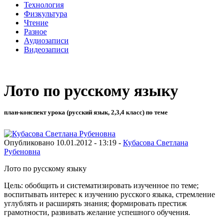
Технология
Физкультура
Чтение
Разное
Аудиозаписи
Видеозаписи
Лото по русскому языку
план-конспект урока (русский язык, 2,3,4 класс) по теме
Опубликовано 10.01.2012 - 13:19 -
Кубасова Светлана
Рубеновна
Лото по русскому языку
Цель:
обобщить и систематизировать изученное по теме;
воспитывать интерес к изучению русского языка, стремление
углублять и расширять знания; формировать престиж
грамотности, развивать желание успешного обучения.