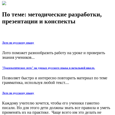
По теме: методические разработки,
презентации и конспекты
Лото по русскому языку
Лото поможет разнообразить работу на уроке и проверить
знания учеников...
"Грамматическое лото" на уроках русского языка в начальной школе.
Позволяет быстро и интересно повторить материал по теме
грамматика, используя любой текст....
Лото по русскому языку
Каждому учителю хочется, чтобы его ученики гамотно
писали. Но для этого дети должны знать все правила и уметь
применять их на практике. Чаще всего им это делать не