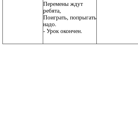
Перемены ждут
ребята,
Поиграть, попрыгать
надо.
- Урок окончен.