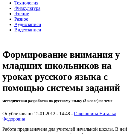
Технология
Физкультура
Чтение
Разное
Аудиозаписи
Видеозаписи
Формирование внимания у
младших школьников на
уроках русского языка с
помощью системы заданий
методическая разработка по русскому языку (3 класс) по теме
Опубликовано 15.01.2012 - 14:48 -
Гаврюшина Наталья
Федоровна
Работа предназначена для учителей начальной школы. В ней