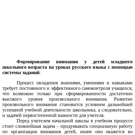
Формирование внимания у детей младшего
школьного возраста на уроках русского языка с помощью
системы заданий
.
Процесс овладения знаниями, умениями и навыками
требует постоянного и эффективного самоконтроля учащихся,
что возможно только при сформированности достаточно
высокого уровня произвольного внимания. Развитие
произвольного внимания становится условием дальнейшей
успешной учебной деятельности школьника, а следовательно,
и задачей первостепенной важности для учителя.
Перед учителем начальной школы в учебном процессе
стоит сложнейшая задача – продумывать специальную работу
по организации внимания детей, иначе оно окажется во