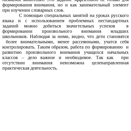
формирования внимания, но и как занимательный элемент
при изучении словарных слов.
С помощью специальных занятий на уроках русского
языка и с использованием проблемных нестандартных
заданий можно добиться значительных успехов в
формировании произвольного внимания младших
школьников. Наблюдая за ними, видно, что дети становятся
более внимательными, менее рассеянными, учатся себя
контролировать. Таким образом, работа по формированию и
развитию произвольного внимания учащихся начальных
классов – дело важное и необходимое. Так как при
отсутствии внимания невозможна целенаправленная
практическая деятельность.