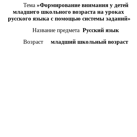
Тема
»Формирование внимания у детей
младшего школьного возраста на уроках
русского языка с помощью системы заданий»
Название предмета
Русский язык
Возраст
младший школьный возраст