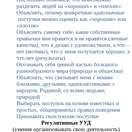
разделить людей на «хороших» и «плохих»
Объяснять, почему конкретные однозначные
поступки можно оценить как «хорошие» или
«плохие»
Объяснять самому себе, какие собственные
привычки мне нравятся и не нравятся (личные
качества), что я делаю с удовольствием, а что –
нет (мотивы), что у меня получается хорошо, а
что нет (результаты)
Осознавать себя ценной частью большого
разнообразного мира (природы и общества)
Объяснять, что связывает меня с моими
близкими, друзьями, одноклассниками; с
народом, Родиной; со всеми людьми;
природой
Выбирать поступок на основе известных и
простых, общепринятых правил поведения
Признавать свои плохие поступки
Регулятивные УУД
(умения организовывать свою деятельность)