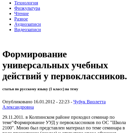
Технология
Физкультура
Чтение
Разное
Аудиозаписи
Видеозаписи
Формирование
универсальных учебных
действий у первоклассников.
статья по русскому языку (1 класс) на тему
Опубликовано 16.01.2012 - 22:23 -
Чубук Виолетта
Александровна
29.11.2011. в Колпинском районе проходил семинар по
теме"Формирование УУД у первоклассников по ОС "Школа
2100". Мною был представлен материал по теме семинара в