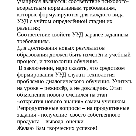
учащихся являются: соответствие психолого-
возрастным нормативным требованиям,
которые формулируются для каждого вида
УУД с учётом определённой стадии их
развития;
Соответствие свойств УУД заранее заданным
требованиям.
Для достижения новых результатов
образования должен быть изменён и учебный
процесс, и технологии обучения.
В заключении, надо сказать, что средством
формирования УУД служит технология
проблемно-диалогического обучения. Учитель
на уроке – режиссёр, а не докладчик. Этап
объяснения нового сменился на этап
«открытия нового знания» самим учеником.
Репродуктивные вопросы – на продуктивные
задания - получение своего собственного
продукта – вывода, оценки.
Желаю Вам творческих успехов!