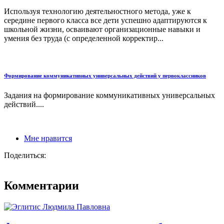
Используя технологию деятельностного метода, уже к
середине первого класса все дети успешно адаптируются к
школьной жизни, осваивают организационные навыки и
умения без труда (с определенной корректир...
Формирование коммуникативных универсальных действий у первоклассников
Задания на формирование коммуникативных универсальных
действий....
Мне нравится
Поделиться:
Комментарии