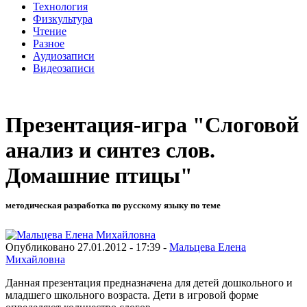
Технология
Физкультура
Чтение
Разное
Аудиозаписи
Видеозаписи
Презентация-игра "Слоговой
анализ и синтез слов.
Домашние птицы"
методическая разработка по русскому языку по теме
Опубликовано 27.01.2012 - 17:39 -
Мальцева Елена
Михайловна
Данная презентация предназначена для детей дошкольного и
младшего школьного возраста. Дети в игровой форме