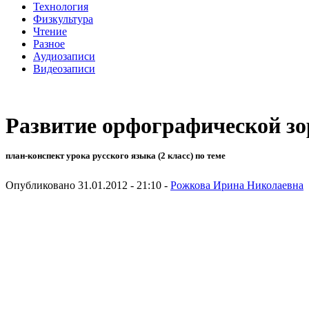
Технология
Физкультура
Чтение
Разное
Аудиозаписи
Видеозаписи
Развитие орфографической зор
план-конспект урока русского языка (2 класс) по теме
Опубликовано 31.01.2012 - 21:10 -
Рожкова Ирина Николаевна