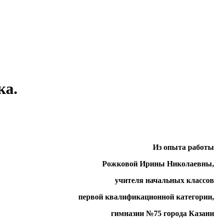
ка.
Из опыта работы
Рожковой Ирины Николаевны,
учителя начальных классов
первой квалификационной категории,
гимназии №75 города Казани