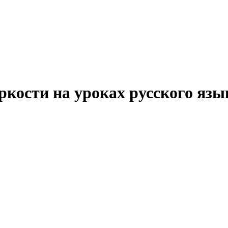
кости на уроках русского язы