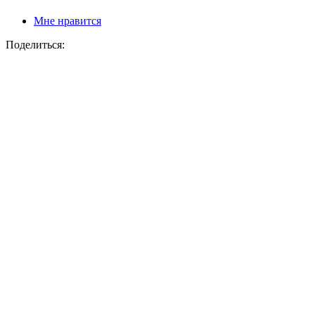
Мне нравится
Поделиться: