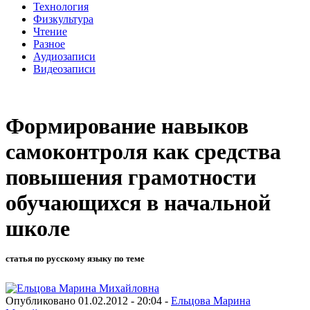
Технология
Физкультура
Чтение
Разное
Аудиозаписи
Видеозаписи
Формирование навыков
самоконтроля как средства
повышения грамотности
обучающихся в начальной
школе
статья по русскому языку по теме
Опубликовано 01.02.2012 - 20:04 -
Ельцова Марина