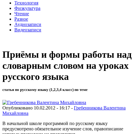
Технология
Физкультура
Чтение
Разное
Аудиозаписи
Видеозаписи
Приёмы и формы работы над
словарным словом на уроках
русского языка
статья по русскому языку (1,2,3,4 класс) по теме
Опубликовано 10.02.2012 - 16:17 -
Гребенникова Валентина
Михайловна
В начальной школе программой по русскому языку
предусмотрено обязательное изучение слов, правописание