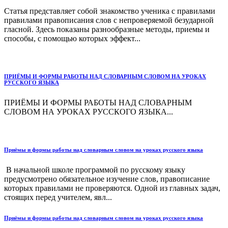
Статья представляет собой знакомство ученика с правилами
правилами правописания слов с непроверяемой безударной
гласной. Здесь показаны разнообразные методы, приемы и
способы, с помощью которых эффект...
ПРИЁМЫ И ФОРМЫ РАБОТЫ НАД СЛОВАРНЫМ СЛОВОМ НА УРОКАХ
РУССКОГО ЯЗЫКА
ПРИЁМЫ И ФОРМЫ РАБОТЫ НАД СЛОВАРНЫМ
СЛОВОМ НА УРОКАХ РУССКОГО ЯЗЫКА...
Приёмы и формы работы над словарным словом на уроках русского языка
В начальной школе программой по русскому языку
предусмотрено обязательное изучение слов, правописание
которых правилами не проверяются. Одной из главных задач,
стоящих перед учителем, явл...
Приёмы и формы работы над словарным словом на уроках русского языка