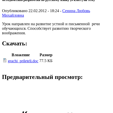
Опубликовано 22.02.2012 - 18:24 -
Сенина Любовь
Михайловна
Урок направлен на развитие устной и письменной речи
обучающихся. Способствует развитию творческого
воображения.
Скачать:
Вложение
Размер
77.5 КБ
grachi_prileteli.doc
Предварительный просмотр: