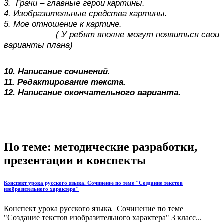
3. Грачи – главные герои картины.
4. Изобразительные средства картины.
5. Мое отношение к картине.
( У ребят вполне могут появиться свои
варианты плана)
10. Написание сочинений
.
11. Редактирование текста.
12. Написание окончательного варианта.
По теме: методические разработки,
презентации и конспекты
Конспект урока русского языка. Сочинение по теме "Создание текстов
изобразительного характера"
Конспект урока русского языка. Сочинение по теме
"Создание текстов изобразительного характера" 3 класс...