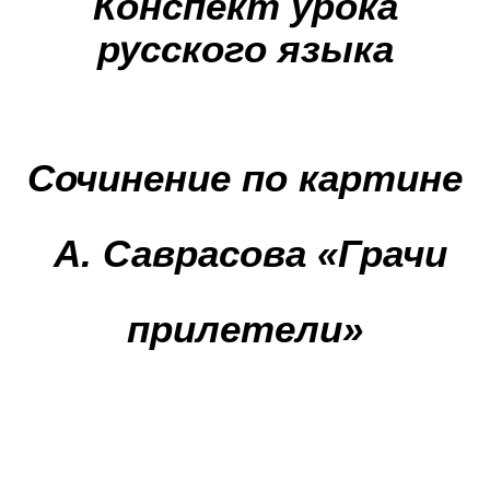
Конспект урока
русского языка
Сочинение по картине
А. Саврасова «Грачи
прилетели»