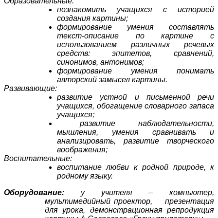
Образовательные:
познакомить учащихся с историей
создания картины;
формирование умения составлять
текст-описание по картине с
использованием различных речевых
средств: эпитетов, сравнений,
синонимов, антонимов;
формирование умения понимать
авторский замысел картины.
Развивающие:
развитие устной и письменной речи
учащихся, обогащение словарного запаса
учащихся;
развитие наблюдательности,
мышления, умения сравнивать и
анализировать, развитие творческого
воображения;
Воспитательные:
воспитание любви к родной природе, к
родному языку.
Оборудование:
у учителя – компьютер,
мультимедийный проектор, презентация
для урока, демонстрационная репродукция