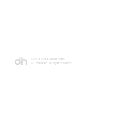
©2004-2014 Robin panel
IT Patrol inc. All right reserved.