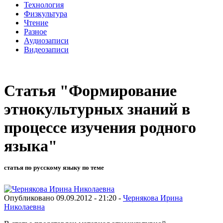
Технология
Физкультура
Чтение
Разное
Аудиозаписи
Видеозаписи
Статья "Формирование
этнокультурных знаний в
процессе изучения родного
языка"
статья по русскому языку по теме
Опубликовано 09.09.2012 - 21:20 -
Чернякова Ирина
Николаевна