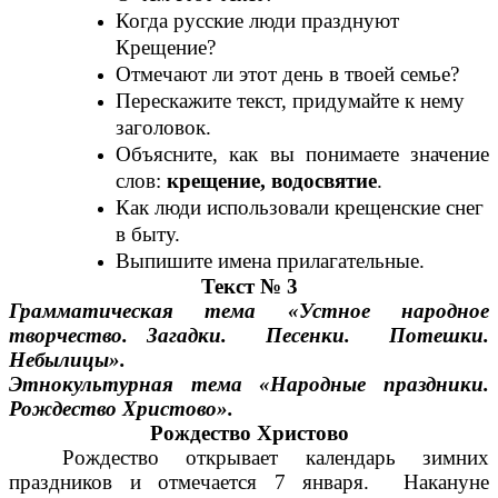
Когда русские люди празднуют
Крещение?
Отмечают ли этот день в твоей семье?
Перескажите текст, придумайте к нему
заголовок.
Объясните, как вы понимаете значение
слов:
крещение, водосвятие
.
Как люди использовали крещенские снег
в быту.
Выпишите имена прилагательные.
Текст № 3
Грамматическая тема «Устное народное
творчество. Загадки. Песенки. Потешки.
Небылицы».
Этнокультурная тема «Народные праздники.
Рождество Христово».
Рождество Христово
Рождество открывает календарь зимних
праздников и отмечается 7 января. Накануне