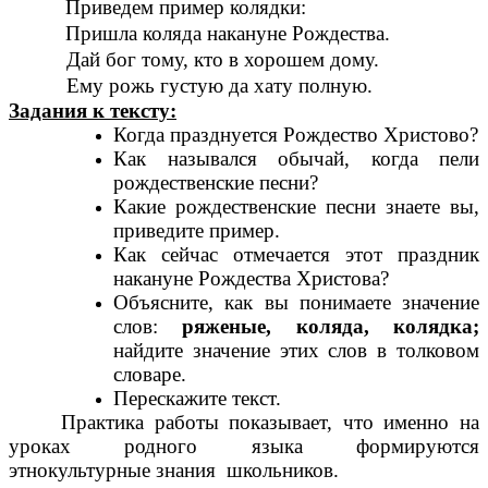
Приведем пример колядки:
Пришла коляда накануне Рождества.
Дай бог тому, кто в хорошем дому.
Ему рожь густую да хату полную.
Задания к тексту:
Когда празднуется Рождество Христово?
Как назывался обычай, когда пели
рождественские песни?
Какие рождественские песни знаете вы,
приведите пример.
Как сейчас отмечается этот праздник
накануне Рождества Христова?
Объясните, как вы понимаете значение
слов:
ряженые, коляда, колядка;
найдите значение этих слов в толковом
словаре.
Перескажите текст.
Практика работы показывает, что именно на
уроках родного языка формируются
этнокультурные знания школьников.