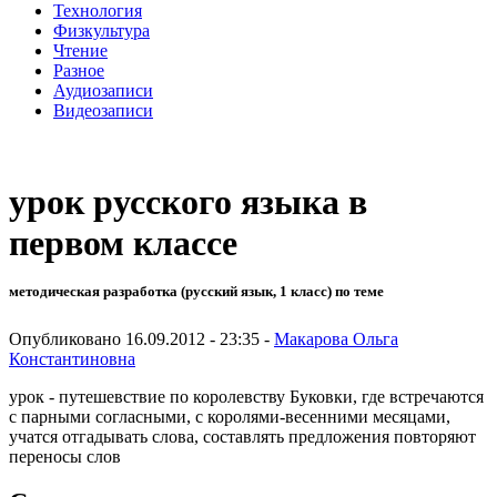
Технология
Физкультура
Чтение
Разное
Аудиозаписи
Видеозаписи
урок русского языка в
первом классе
методическая разработка (русский язык, 1 класс) по теме
Опубликовано 16.09.2012 - 23:35 -
Макарова Ольга
Константиновна
урок - путешевствие по королевству Буковки, где встречаются
с парными согласными, с королями-весенними месяцами,
учатся отгадывать слова, составлять предложения повторяют
переносы слов