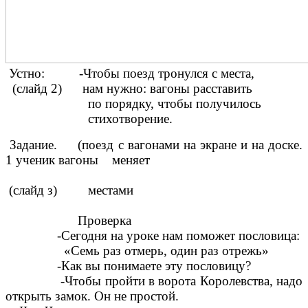
Устно: -Чтобы поезд тронулся с места,
(слайд 2) нам нужно: вагоны расставить
по порядку, чтобы получилось
стихотворение.
Задание. (поезд с вагонами на экране и на доске.
1 ученик вагоны меняет
(слайд з) местами
Проверка
-Сегодня на уроке нам поможет пословица:
«Семь раз отмерь, один раз отрежь»
-Как вы понимаете эту пословицу?
-Чтобы пройти в ворота Королевства, надо
открыть замок. Он не простой.