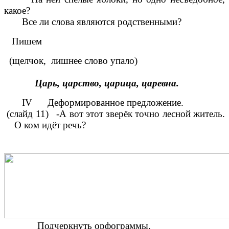
какое?
Все ли слова являются родственными?
Пишем
(щелчок, лишнее слово упало)
Царь, царство, царица, царевна.
IV Деформированное предложение.
(слайд 11) -А вот этот зверёк точно лесной житель.
О ком идёт речь?
Подчеркнуть орфограммы.