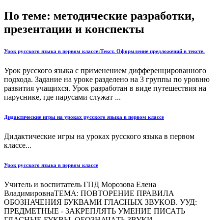
По теме: методические разработки,
презентации и конспекты
Урок русского языка в первом классе:Текст. Оформление предложений в тексте.
Урок русского языка с применением дифференцированного
подхода. Задание на уроке разделено на 3 группы по уровню
развития учащихся. Урок разработан в виде путешествия на
паруснике, где парусами служат ...
Дидактические игры на уроках русского языка в первом классе
Дидактические игры на уроках русского языка в первом
классе...
Урок русского языка в первом классе
Учитель и воспитатель ГПД Морозова Елена
ВладимировнаТЕМА: ПОВТОРЕНИЕ ПРАВИЛА
ОБОЗНАЧЕНИЯ БУКВАМИ ГЛАСНЫХ ЗВУКОВ. УУД:
ПРЕДМЕТНЫЕ - ЗАКРЕПЛЯТЬ УМЕНИЕ ПИСАТЬ
ГЛАСНЫЕ БУКВЫ, ОБОЗНАЧАТЬ ЗВУКИ ...