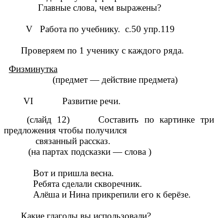
Главные слова, чем выражены?
V Работа по учебнику. с.50 упр.119
Проверяем по 1 ученику с каждого ряда.
Физминутка
(предмет — действие предмета)
VI Развитие речи.
(слайд 12) Составить по картинке три
предложения чтобы получился
связанный рассказ.
(на партах подсказки — слова )
Вот и пришла весна.
Ребята сделали скворечник.
Алёша и Нина прикрепили его к берёзе.
Какие глаголы вы использовали?