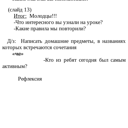
(слайд 13)
Итог:
Молодцы!!!
-Что интересного вы узнали на уроке?
-Какие правила мы повторили?
Д/з: Написать домашние предметы, в названиях
которых встречаются сочетания
«ча»
-Кто из ребят сегодня был самым
активным?
Рефлексия