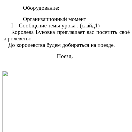
Оборудование:
Организационный момент
I Сообщение темы урока . (слайд1)
Королева Буковка приглашает вас посетить своё
королевство.
До королевства будем добираться на поезде.
Поезд.