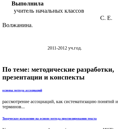
Выполнила
учитель начальных классов
С. Е.
Волжанина.
2011-2012 уч.год.
По теме: методические разработки,
презентации и конспекты
основы метода ассоциаций
рассмотрение ассоциаций, как систематизацию понятий и
терминов...
Творческое изложение на основе метода прогнозирования текста