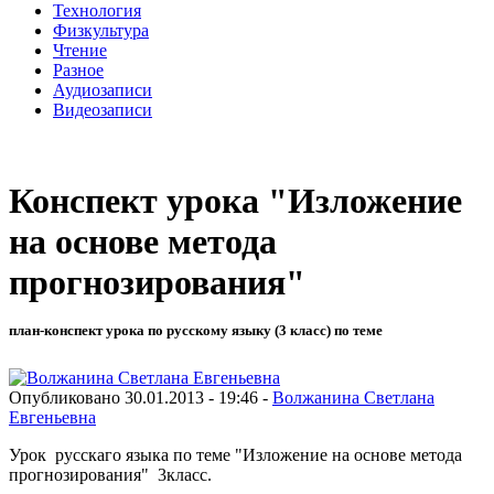
Технология
Физкультура
Чтение
Разное
Аудиозаписи
Видеозаписи
Конспект урока "Изложение
на основе метода
прогнозирования"
план-конспект урока по русскому языку (3 класс) по теме
Опубликовано 30.01.2013 - 19:46 -
Волжанина Светлана
Евгеньевна
Урок русскаго языка по теме "Изложение на основе метода
прогнозирования" 3класс.