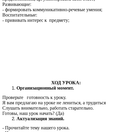
Развивающие:
- формировать коммуникативно-речевые умения;
Воспитательные:
- прививать интерес к предмету;
ХОД УРОКА:
Организационный момент.
Проверьте готовность к уроку.
Я вам предлагаю на уроке не лениться, а трудиться
Слушать внимательно, работать старательно.
Готовы, наш урок начать? (Да)
Актуализация знаний.
- Прочитайте тему нашего урока.