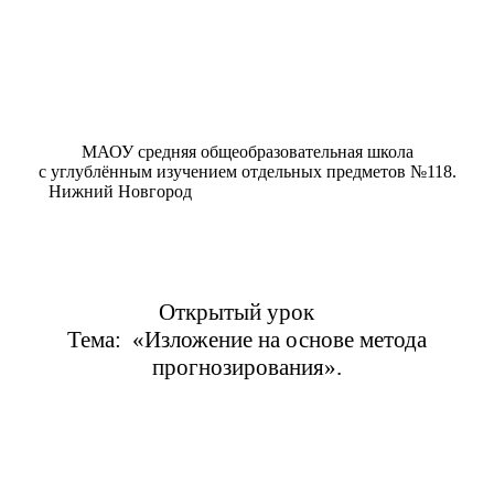
МАОУ средняя общеобразовательная школа
с углублённым изучением отдельных предметов №118.
Нижний Новгород
Открытый урок
Тема: «Изложение на основе метода
прогнозирования».