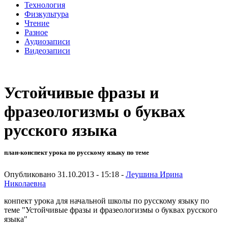
Технология
Физкультура
Чтение
Разное
Аудиозаписи
Видеозаписи
Устойчивые фразы и
фразеологизмы о буквах
русского языка
план-конспект урока по русскому языку по теме
Опубликовано 31.10.2013 - 15:18 -
Леушина Ирина
Николаевна
конпект урока для начальной школы по русскому языку по
теме "Устойчивые фразы и фразеологизмы о буквах русского
языка"