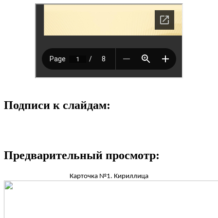
Подписи к слайдам:
Предварительный просмотр:
Карточка №1. Кириллица