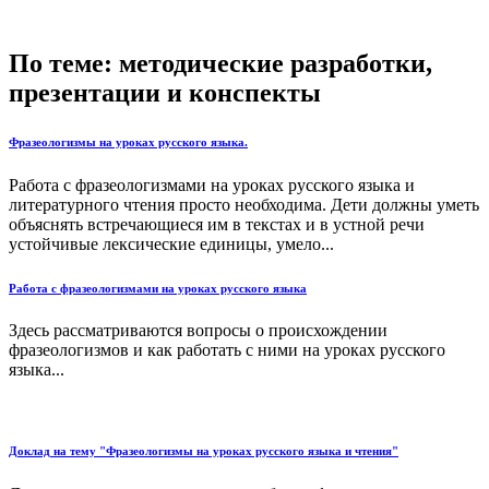
По теме: методические разработки,
презентации и конспекты
Фразеологизмы на уроках русского языка.
Работа с фразеологизмами на уроках русского языка и
литературного чтения просто необходима. Дети должны уметь
объяснять встречающиеся им в текстах и в устной речи
устойчивые лексические единицы, умело...
Работа с фразеологизмами на уроках русского языка
Здесь рассматриваются вопросы о происхождении
фразеологизмов и как работать с ними на уроках русского
языка...
Доклад на тему "Фразеологизмы на уроках русского языка и чтения"