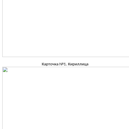
Карточка №1. Кириллица