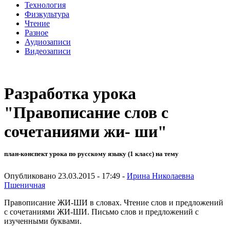
Технология
Физкультура
Чтение
Разное
Аудиозаписи
Видеозаписи
Разработка урока
"Правописание слов с
сочетаниями жи- ши"
план-конспект урока по русскому языку (1 класс) на тему
Опубликовано 23.03.2015 - 17:49 -
Ирина Николаевна
Пшеничная
Правописание ЖИ-ШИ в словах. Чтение слов и предложений
с сочетаниями ЖИ-ШИ. Письмо слов и предложений с
изученными буквами.