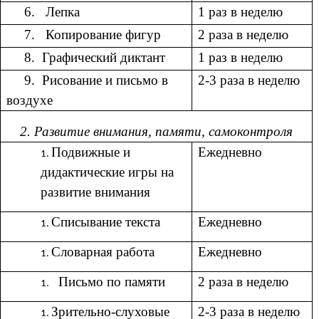
6. Лепка
1 раз в неделю
7. Копирование фигур
2 раза в неделю
8. Графический диктант
1 раз в неделю
9. Рисование и письмо в
2-3 раза в неделю
воздухе
2. Развитие внимания, памяти, самоконтроля
Подвижные и
Ежедневно
дидактические игры на
развитие внимания
Списывание текста
Ежедневно
Словарная работа
Ежедневно
Письмо по памяти
2 раза в неделю
Зрительно-слуховые
2-3 раза в неделю