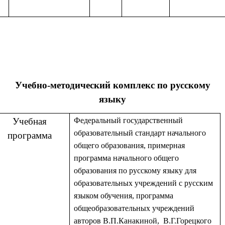
Учебно-методический комплекс по русскому
языку
Учебная
Федеральный государственный
образовательный стандарт начального
программа
общего образования, примерная
программа начального общего
образования по русскому языку для
образовательных учреждений с русским
языком обучения, программа
общеобразовательных учреждений
авторов В.П.Канакиной, В.Г.Горецкого