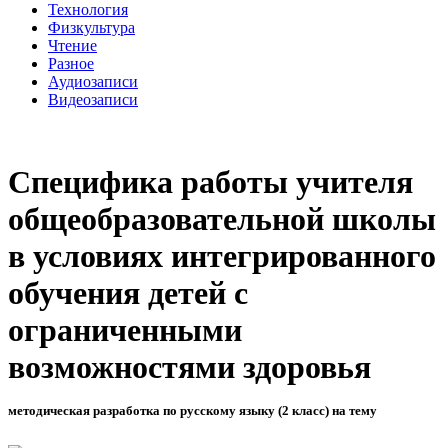
Технология
Физкультура
Чтение
Разное
Аудиозаписи
Видеозаписи
Специфика работы учителя
общеобразовательной школы
в условиях интегрированного
обучения детей с
ограниченными
возможностями здоровья
методическая разработка по русскому языку (2 класс) на тему