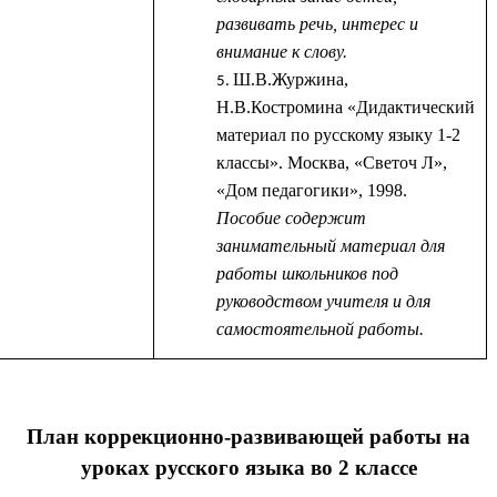
развивать речь, интерес и
внимание к слову.
Ш.В.Журжина,
Н.В.Костромина «Дидактический
материал по русскому языку 1-2
классы». Москва, «Светоч Л»,
«Дом педагогики», 1998.
Пособие содержит
занимательный материал для
работы школьников под
руководством учителя и для
самостоятельной работы.
План коррекционно-развивающей работы на
уроках русского языка во 2 классе