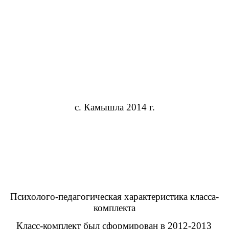
с. Камышла 2014 г.
Психолого-педагогическая характеристика класса-
комплекта
Класс-комплект был сформирован в 2012-2013