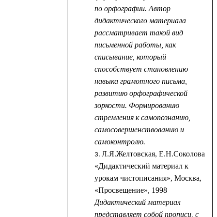
по орфографии. Автор
дидактического материала
рассматривает такой вид
письменной работы, как
списывание, который
способствует становлению
навыка грамотного письма,
развитию орфографической
зоркости. Формированию
стремления к самопознанию,
самосовершенствованию и
самоконтролю.
Л.Я.Желтовская, Е.Н.Соколова
«Дидактический материал к
урокам чистописания», Москва,
«Просвещение», 1998
Дидактический материал
представляет собой прописи, с