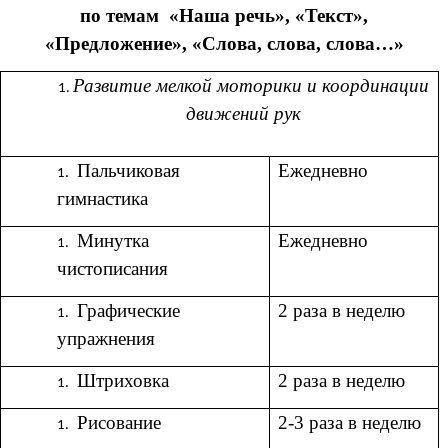
по темам «Наша речь», «Текст»,
«Предложение», «Слова, слова, слова…»
Развитие мелкой моторики и координации
движений рук
Пальчиковая
Ежедневно
гимнастика
Минутка
Ежедневно
чистописания
Графические
2 раза в неделю
упражнения
Штриховка
2 раза в неделю
Рисование
2-3 раза в неделю