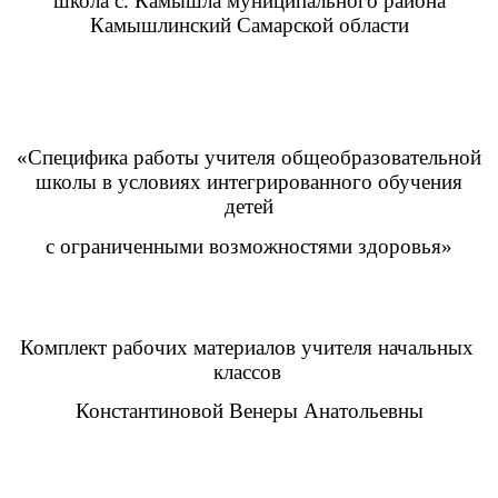
школа с. Камышла муниципального района
Камышлинский Самарской области
«Специфика работы учителя общеобразовательной
школы в условиях интегрированного обучения
детей
с ограниченными возможностями здоровья»
Комплект рабочих материалов учителя начальных
классов
Константиновой Венеры Анатольевны