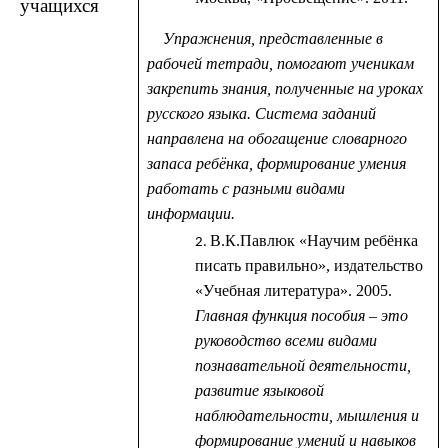
учащихся
Упражнения, представленные в
рабочей тетради, помогают ученикам
закрепить знания, полученные на уроках
русского языка. Система заданий
направлена на обогащение словарного
запаса ребёнка, формирование умения
работать с разными видами
информации.
В.К.Павлюк «Научим ребёнка
писать правильно», издательство
«Учебная литература». 2005.
Главная функция пособия – это
руководство всеми видами
познавательной деятельности,
развитие языковой
наблюдательности, мышления и
формирование умений и навыков