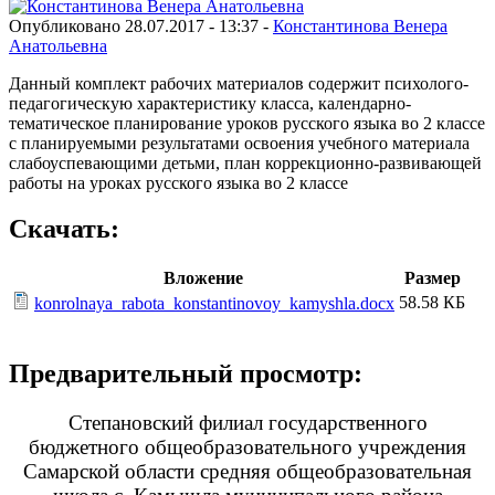
Опубликовано 28.07.2017 - 13:37 -
Константинова Венера
Анатольевна
Данный комплект рабочих материалов содержит психолого-
педагогическую характеристику класса, календарно-
тематическое планирование уроков русского языка во 2 классе
с планируемыми результатами освоения учебного материала
слабоуспевающими детьми, план коррекционно-развивающей
работы на уроках русского языка во 2 классе
Скачать:
Вложение
Размер
58.58 КБ
konrolnaya_rabota_konstantinovoy_kamyshla.docx
Предварительный просмотр:
Степановский филиал государственного
бюджетного общеобразовательного учреждения
Самарской области средняя общеобразовательная