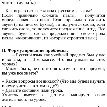
читать, слушать.)
– Как игра в пазлы связана с русским языком?
(Если правильно сложить пазлы, получится
определённая картинка. Если правильно сложить
звуки (а на письме буквы), то получится слово, если
сложить слова, то получится предложение, и т.д. Все
звуки, буквы, слова, предложения – своего рода
пазлы, «кирпичики», из которых строится язык.)
II. Формулирование проблемы.
– Русский язык как учебный предмет был у вас
и во 2-м, и в 3-м классе. Что вы узнали на этих
уроках?
– Может быть, не стоит опять изучать этот предмет,
вы уже всё знаете?
– Какие вопросы возникают? (Что мы будем изучать
и чему учиться в этом году?)
– Давайте составим план урока.
Учитель вместе с детьми планирует свою
деятельность на уроке.