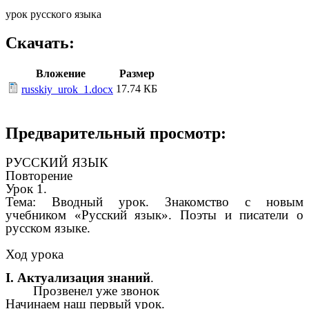
урок русского языка
Скачать:
Вложение
Размер
17.74 КБ
russkiy_urok_1.docx
Предварительный просмотр:
РУССКИЙ ЯЗЫК
Повторение
Урок 1.
Тема: Вводный урок. Знакомство с новым
учебником «Русский язык». Поэты и писатели о
русском языке.
Ход урока
Ι. Актуализация знаний
.
Прозвенел уже звонок
Начинаем наш первый урок.