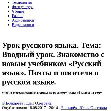
Технология
Физкультура
Чтение
Разное
Аудиозаписи
Видеозаписи
Урок русского языка. Тема:
Вводный урок. Знакомство с
новым учебником «Русский
язык». Поэты и писатели о
русском языке.
учебно-методический материал по русскому языку (4 класс) на тему
Опубликовано 18.08.2017 - 20:14 -
Бочкарёва Юлия Олеговна