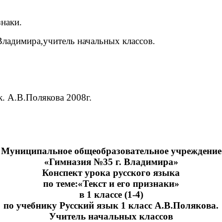
знаки.
адимира,учитель начальных классов.
. А.В.Полякова 2008г.
Муниципальное общеобразовательное учреждение
«Гимназия №35 г. Владимира»
Конспект урока русского языка
по теме:«Текст и его признаки»
в 1 классе (1-4)
по учебнику Русский язык 1 класс А.В.Полякова.
Учитель начальных классов