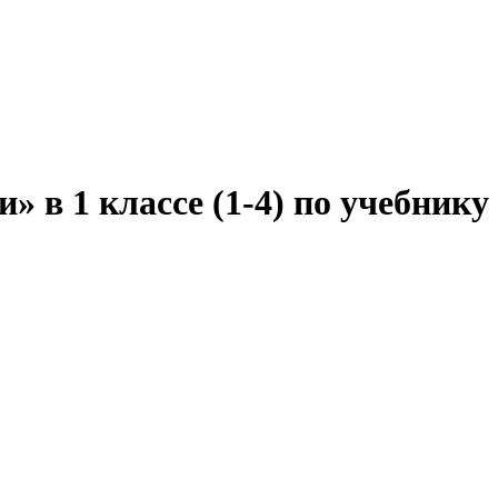
» в 1 классе (1-4) по учебнику