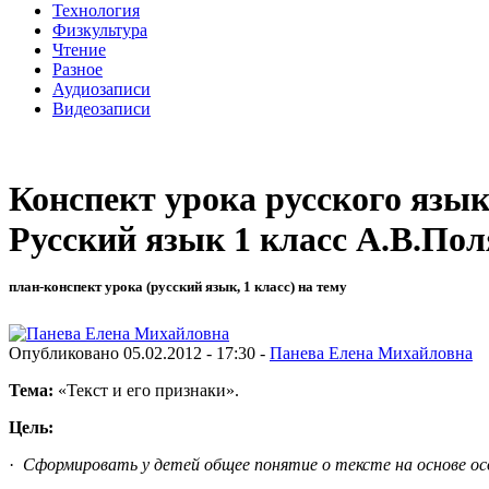
Технология
Физкультура
Чтение
Разное
Аудиозаписи
Видеозаписи
Конспект урока русского языка
Русский язык 1 класс А.В.Пол
план-конспект урока (русский язык, 1 класс) на тему
Опубликовано 05.02.2012 - 17:30 -
Панева Елена Михайловна
Тема:
«Текст и его признаки».
Цель:
·
Сформировать у детей общее понятие о тексте на основе осо