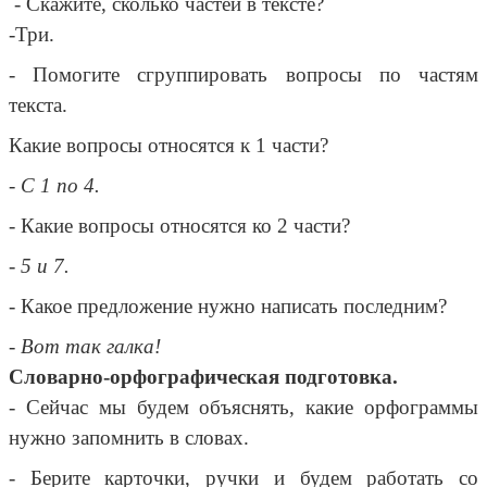
- Скажите, сколько частей в тексте?
-Три.
- Помогите сгруппировать вопросы по частям
текста.
Какие вопросы относятся к 1 части?
-
С 1 по 4.
- Какие вопросы относятся ко 2 части?
- 5 и 7.
- Какое предложение нужно написать последним?
-
Вот так галка!
Словарно-орфографическая подготовка.
- Сейчас мы будем объяснять, какие орфограммы
нужно запомнить в словах.
- Берите карточки, ручки и будем работать со