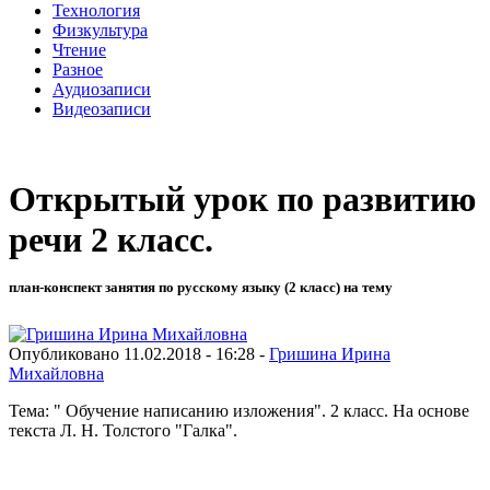
Технология
Физкультура
Чтение
Разное
Аудиозаписи
Видеозаписи
Открытый урок по развитию
речи 2 класс.
план-конспект занятия по русскому языку (2 класс) на тему
Опубликовано 11.02.2018 - 16:28 -
Гришина Ирина
Михайловна
Тема: " Обучение написанию изложения". 2 класс. На основе
текста Л. Н. Толстого "Галка".