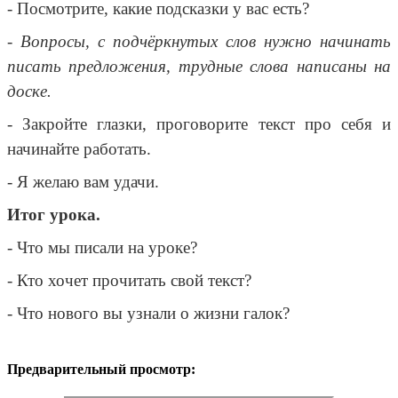
- Посмотрите, какие подсказки у вас есть?
- Вопросы, с подчёркнутых слов нужно начинать
писать предложения, трудные слова написаны на
доске.
- Закройте глазки, проговорите текст про себя и
начинайте работать.
- Я желаю вам удачи.
Итог урока.
- Что мы писали на уроке?
- Кто хочет прочитать свой текст?
- Что нового вы узнали о жизни галок?
Предварительный просмотр: