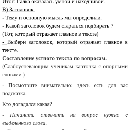
Итог: Галка оказалась умной и находчивой.
В) Заголовок.
- Тему и основную мысль мы определили.
- Какой заголовок будем стараться подбирать ?
(Тот, который отражает главное в тексте)
-
Выбери заголовок, который отражает главное в
тексте.
Составление устного текста по вопросам.
(Слабоуспевающим ученикам карточка с опорными
словами.)
- Посмотрите внимательно: здесь есть для вас
подсказка.
Кто догадался какая?
- Начинать отвечать на вопрос нужно с
выделенного слова.