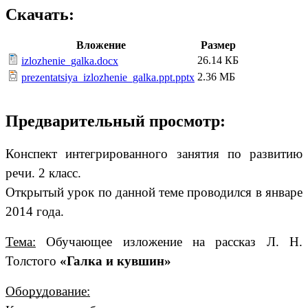
Скачать:
Вложение
Размер
26.14 КБ
izlozhenie_galka.docx
2.36 МБ
prezentatsiya_izlozhenie_galka.ppt.pptx
Предварительный просмотр:
Конспект интегрированного занятия по развитию
речи. 2 класс.
Открытый урок по данной теме проводился в январе
2014 года.
Тема:
Обучающее изложение на рассказ Л. Н.
Толстого
«Галка и кувшин»
Оборудование: