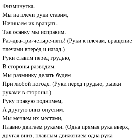
Физминутка.
Мы на плечи руки ставим,
Начинаем их вращать.
Так осанку мы исправим.
Раз-два-три-четыре-пять! (Руки к плечам, вращение
плечами вперёд и назад.)
Руки ставим перед грудью,
В стороны разводим.
Мы разминку делать будем
При любой погоде. (Руки перед грудью, рывки
руками в стороны.)
Руку правую поднимем,
А другую вниз опустим.
Мы меняем их местами,
Плавно двигаем руками. (Одна прямая рука вверх,
другая вниз, плавным движением одна рука