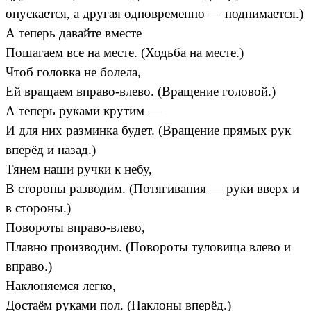
опускается, а другая одновременно — поднимается.)
А теперь давайте вместе
Пошагаем все на месте. (Ходьба на месте.)
Чтоб головка не болела,
Ей вращаем вправо-влево. (Вращение головой.)
А теперь руками крутим —
И для них разминка будет. (Вращение прямых рук
вперёд и назад.)
Тянем наши ручки к небу,
В стороны разводим. (Потягивания — руки вверх и
в стороны.)
Повороты вправо-влево,
Плавно производим. (Повороты туловища влево и
вправо.)
Наклоняемся легко,
Достаём руками пол. (Наклоны вперёд.)