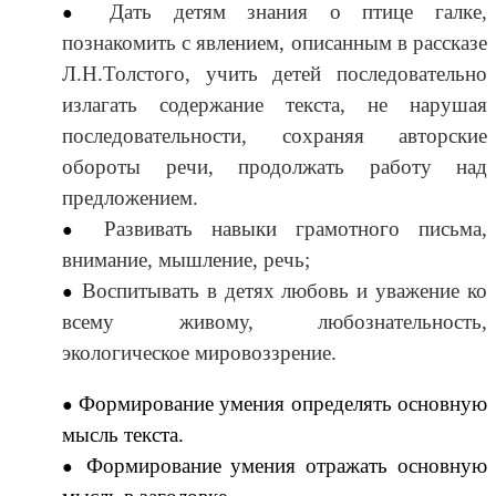
Дать детям знания о птице галке,
познакомить с явлением, описанным в рассказе
Л.Н.Толстого, учить детей последовательно
излагать содержание текста, не нарушая
последовательности, сохраняя авторские
обороты речи, продолжать работу над
предложением.
Развивать навыки грамотного письма,
внимание, мышление, речь;
Воспитывать в детях любовь и уважение ко
всему живому, любознательность,
экологическое мировоззрение.
Формирование умения определять основную
мысль текста.
Формирование умения отражать основную