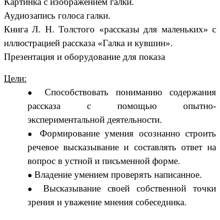
Картинка с изображением галки.
Аудиозапись голоса галки.
Книга Л. Н. Толстого «рассказы для маленьких» с
иллюстрацией рассказа «Галка и кувшин».
Презентация и оборудование для показа
Цели:
Способствовать пониманию содержания
рассказа с помощью опытно-
экспериментальной деятельности.
Формирование умения осознанно строить
речевое высказывание и составлять ответ на
вопрос в устной и письменной форме.
Владение умением проверять написанное.
Высказывание своей собственной точки
зрения и уважение мнения собеседника.