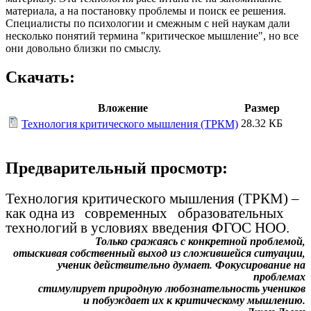
материала, а на постановку проблемы и поиск ее решения.
Специалисты по психологии и смежным с ней наукам дали
несколько понятий термина "критическое мышление", но все
они довольно близки по смыслу.
Скачать:
Вложение
Размер
28.32 КБ
Технология критического мышления (ТРКМ)
Предварительный просмотр:
Технология критического мышления (ТРКМ) –
как одна из современных образовательных
технологий в условиях введения ФГОС НОО.
Только сражаясь с конкретной проблемой,
отыскивая собственный выход из сложившейся ситуации,
ученик действительно думает. Фокусирование на
проблемах
стимулирует природную любознательность учеников
и побуждает их к критическому мышлению.