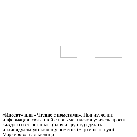
«Инсерт» или «Чтение с пометами».
При изучении
информации, связанной с новыми идеями учитель просит
каждого из участников (пару и группу) сделать
индивидуальную таблицу пометок (маркировочную).
Маркировочная таблица