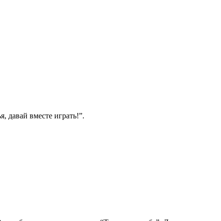
 давай вместе играть!”.