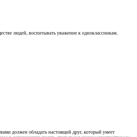
ществе людей, воспитывать уважение к одноклассникам.
ествами должен обладать настоящий друг, который умеет