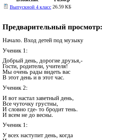
26.59 КБ
Выпускной 4 класс
Предварительный просмотр:
Начало. Вход детей под музыку
Ученик 1:
Добрый день, дорогие друзья,-
Гости, родители, учителя!
Мы очень рады видеть вас
В этот день и в этот час.
Ученик 2:
И вот настал заветный день,
Все чуточку грустны,
И словно где- то бродит тень.
И всем не до весны.
Ученик 1:
У всех наступит день, когда