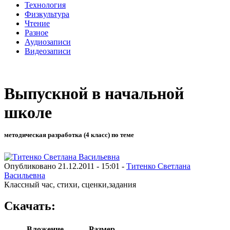
Технология
Физкультура
Чтение
Разное
Аудиозаписи
Видеозаписи
Выпускной в начальной
школе
методическая разработка (4 класс) по теме
Опубликовано 21.12.2011 - 15:01 -
Титенко Светлана
Васильевна
Классный час, стихи, сценки,задания
Скачать:
Вложение
Размер