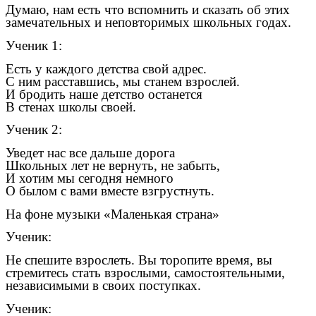
Думаю, нам есть что вспомнить и сказать об этих
замечательных и неповторимых школьных годах.
Ученик 1:
Есть у каждого детства свой адрес.
С ним расставшись, мы станем взрослей.
И бродить наше детство останется
В стенах школы своей.
Ученик 2:
Уведет нас все дальше дорога
Школьных лет не вернуть, не забыть,
И хотим мы сегодня немного
О былом с вами вместе взгрустнуть.
На фоне музыки «Маленькая страна»
Ученик:
Не спешите взрослеть. Вы торопите время, вы
стремитесь стать взрослыми, самостоятельными,
независимыми в своих поступках.
Ученик: