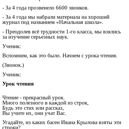
- За 4 года прозвенело 6600 звонков.
- За 4 года мы набрали материала на хороший
журнал под названием «Начальная школа».
- Преодолев всё трудности 1-го класса, мы взялись
за изучение серьезных наук.
Ученик:
Вспомним, как это было. Начнем с урока чтения.
(Звонок.)
Ученик:
Урок чтения
Чтение - прекрасный урок.
Много полезного в каждой из строк,
Будь это стих или рассказ,
Вы учите их, они учат Вас.
Угадайте, из каких басен Ивана Крылова взяты эти
строки?