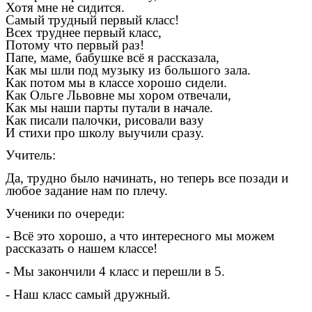
Хотя мне не сидится.
Самый трудный первый класс!
Всех труднее первый класс,
Потому что первый раз!
Папе, маме, бабушке всё я рассказала,
Как мы шли под музыку из большого зала.
Как потом мы в классе хорошо сидели.
Как Ольге Львовне мы хором отвечали,
Как мы наши парты путали в начале.
Как писали палочки, рисовали вазу
И стихи про школу выучили сразу.
Учитель:
Да, трудно было начинать, но теперь все позади и
любое задание нам по плечу.
Ученики по очереди:
- Всё это хорошо, а что интересного мы можем
рассказать о нашем классе!
- Мы закончили 4 класс и перешли в 5.
- Наш класс самый дружный.