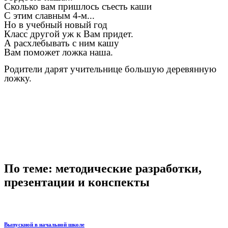
Сколько вам пришлось съесть каши
С этим славным 4-м...
Но в учебный новый год
Класс другой уж к Вам придет.
А расхлебывать с ним кашу
Вам поможет ложка наша.
Родители дарят учительнице большую деревянную
ложку.
По теме: методические разработки,
презентации и конспекты
Выпускной в начальной школе