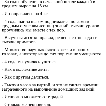
- За годы обучения в начальной школе каждый в
среднем вырос на 15 см.
- И поправились на 4 кг.
- 4 года шаг за шагом поднимались по самым
трудным ступеням лестниц знаний, тысячи уроков
проучились мы вместе с тех пор.
- Выучены десятки правил, решены сотни задач и
тысячи примеров.
- Множество научных фактов засели в наших
головах, а некоторые до сих пор там не умещаются.
- 4 года мы учились учиться.
- Как в коллективе жить.
- Как с другом делиться.
- Тысячи часов за партой, и это не считая времени
затраченного на выполнение домашних заданий.
- Исписано множество тетрадей.
- Столько же черновиков.