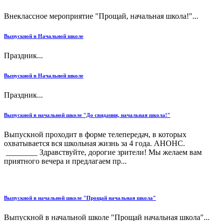
Внеклассное мероприятие "Прощай, начальная школа!"...
Выпускной в Начальной школе
Праздник...
Выпускной в Начальной школе
Праздник...
Выпускной в начальной школе "До свидания, начальная школа!"
Выпускной проходит в форме телепередач, в которых
охватывается вся школьная жизнь за 4 года. АНОНС.
________ Здравствуйте, дорогие зрители! Мы желаем вам
приятного вечера и предлагаем пр...
Выпускной в начальной школе "Прощай начальная школа"
Выпускной в начальной школе "Прощай начальная школа"...