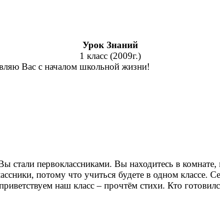
Урок Знаний
1 класс (2009г.)
вляю Вас с началом школьной жизни!
Вы стали первоклассниками. Вы находитесь в комнате, к
лассники, потому что учиться будете в одном классе. 
приветствуем наш класс – прочтём стихи. Кто готовилс