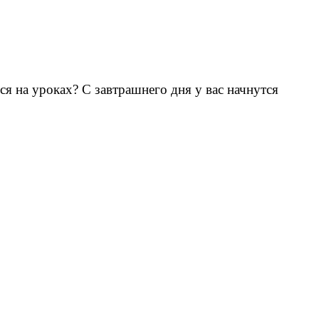
 на уроках? С завтрашнего дня у вас начнутся