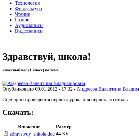
Технология
Физкультура
Чтение
Разное
Аудиозаписи
Видеозаписи
Здравствуй, школа!
классный час (1 класс) по теме
Опубликовано 09.01.2012 - 17:32 -
Андреева Валентина Влади
Сценарий проведения первого урока для первоклассников
Скачать:
Вложение
Размер
44 КБ
zdravstvuy_shkola.doc