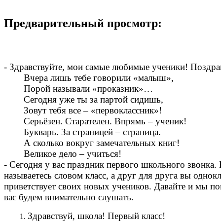
Предварительный просмотр:
- Здравствуйте, мои самые любимые ученики! Поздра
Вчера лишь тебе говорили «малыш»,
Порой называли «проказник»…
Сегодня уже ты за партой сидишь,
Зовут тебя все – «первоклассник»!
Серьёзен. Старателен. Впрямь – ученик!
Букварь. За страницей – страница.
А сколько вокруг замечательных книг!
Великое дело – учиться!
- Сегодня у вас праздник первого школьного звонка. 
называетесь словом класс, а друг для друга вы однок
приветствует своих новых учеников. Давайте и мы по
вас будем внимательно слушать.
Здравствуй, школа! Первый класс!