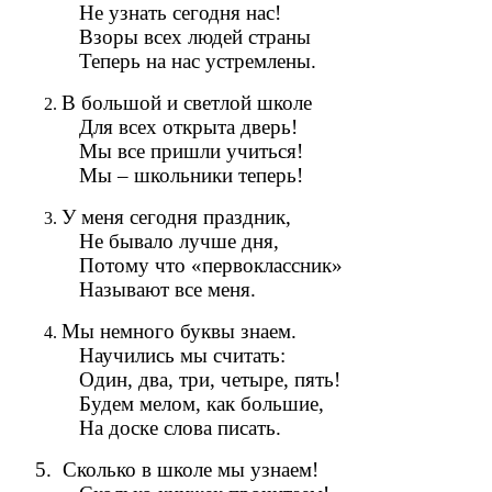
Не узнать сегодня нас!
Взоры всех людей страны
Теперь на нас устремлены.
В большой и светлой школе
Для всех открыта дверь!
Мы все пришли учиться!
Мы – школьники теперь!
У меня сегодня праздник,
Не бывало лучше дня,
Потому что «первоклассник»
Называют все меня.
Мы немного буквы знаем.
Научились мы считать:
Один, два, три, четыре, пять!
Будем мелом, как большие,
На доске слова писать.
5. Сколько в школе мы узнаем!