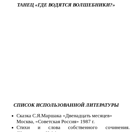
ТАНЕЦ «ГДЕ ВОДЯТСЯ ВОЛШЕБНИКИ?»
СПИСОК ИСПОЛЬЗОВАННОЙ ЛИТЕРАТУРЫ
Сказка С.Я.Маршака «Двенадцать месяцев»
Москва, «Советская Россия» 1987 г.
Стихи и слова собственного сочинения.