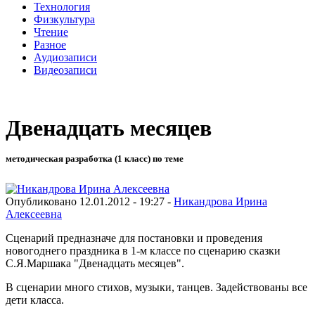
Технология
Физкультура
Чтение
Разное
Аудиозаписи
Видеозаписи
Двенадцать месяцев
методическая разработка (1 класс) по теме
Опубликовано 12.01.2012 - 19:27 -
Никандрова Ирина
Алексеевна
Сценарий предназначе для постановки и проведения
новогоднего праздника в 1-м классе по сценарию сказки
С.Я.Маршака "Двенадцать месяцев".
В сценарии много стихов, музыки, танцев. Задействованы все
дети класса.