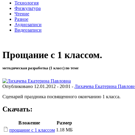
Технология
Физкультура
Чтение
Разное
Аудиозаписи
Видеозаписи
Прощание с 1 классом.
методическая разработка (1 класс) по теме
Опубликовано 12.01.2012 - 20:01 -
Лихачева Екатерина Павлов
Сценарий праздника посвященного окончанию 1 класса.
Скачать:
Вложение
Размер
1.18 МБ
прощание с 1 классом