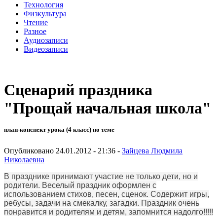
Технология
Физкультура
Чтение
Разное
Аудиозаписи
Видеозаписи
Сценарий праздника
"Прощай начальная школа"
план-конспект урока (4 класс) по теме
Опубликовано 24.01.2012 - 21:36 -
Зайцева Людмила
Николаевна
В празднике принимают участие не только дети, но и
родители. Веселый праздник оформлен с
использованием стихов, песен, сценок. Содержит игры,
ребусы, задачи на смекалку, загадки. Праздник очень
понравится и родителям и детям, запомнится надолго!!!!!